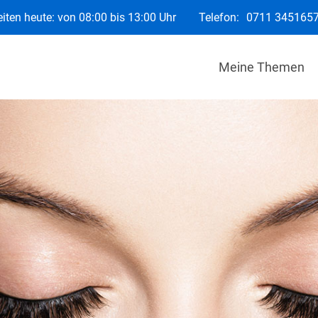
iten heute: von 08:00 bis 13:00 Uhr
Telefon:
0711 345165
Meine Themen