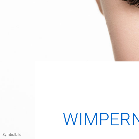
WIMPERN
Symbolbild