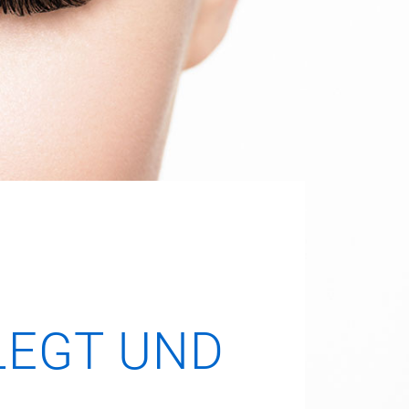
LEGT UND