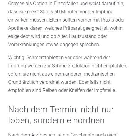
Cremes als Option in Einzelfällen und weist darauf hin,
dass sie meist 30 bis 60 Minuten vor der Impfung
einwirken müssen. Eltern sollten vorher mit Praxis oder
Apotheke klären, welches Präparat geeignet ist, wohin
es geklebt wird und ob Alter, Hautzustand oder
Vorerkrankungen etwas dagegen sprechen.
Wichtig: Schmerztabletten vor oder während der
Impfung werden zur Schmerzreduktion nicht empfohlen,
sofern sie nicht aus einem anderen medizinischen
Grund ärztlich verordnet wurden. Ebenfalls nicht
empfohlen sind Reiben oder Kneifen der Impfstelle.
Nach dem Termin: nicht nur
loben, sondern einordnen
Nach dem Arztbesuch ist die Geschichte noch nicht