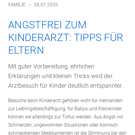
FAMILIE
–
28.07.2026
ANGSTFREI ZUM
KINDERARZT: TIPPS FÜR
ELTERN
Mit guter Vorbereitung, ehrlichen
Erklärungen und kleinen Tricks wird der
Arztbesuch für Kinder deutlich entspannter.
Besuche beim Kinderarzt gehören wohl für niemanden
zur Lieblingsbeschäftigung, für Babys und Kleinkinder
können sie allerdings zur Tortur werden. Aus Angst vor
Schmerzen, ungewohnten Situationen oder komisch
schmeckenden Medikamenten ist die Stimmung bei den