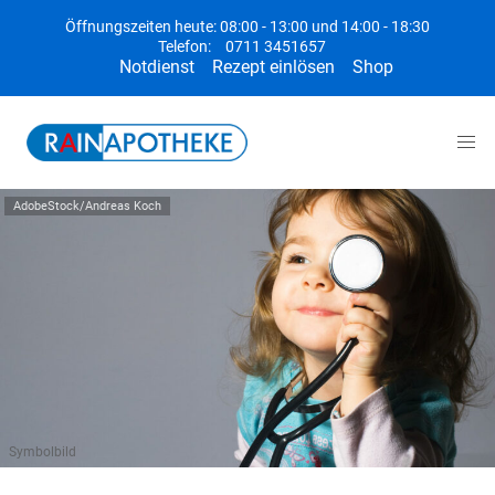
Öffnungszeiten heute: 08:00 - 13:00 und 14:00 - 18:30
Telefon:
0711 3451657
Notdienst
Rezept einlösen
Shop
AdobeStock/Andreas Koch
Symbolbild