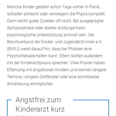
Manche Kinder geraten schon Tage vorher in Panik,
schlafen schlecht oder verweigern die Praxis komplett.
Dann reicht gutes Zureden oft nicht. Bei ausgeprägter
Spritzenphobie oder starker Arztangst kann
psychologische Unterstützung sinnvoll sein. Der
Berufsverband der Kinder- und Jugendärzt:innen e.V.
(BVKJ) weist darauf hin, dass bei Phobien eine
Psychotherapie helfen kann. Eltern sollten außerdem
mit der Kinderarztpraxis sprechen. Viele Praxen haben
Erfahrung mit ängstlichen Kindern und können längere
Termine, ruhigere Zeitfenster oder eine schrittweise
Annäherung ermöglichen.
Angstfrei zum
Kinderarzt kurz