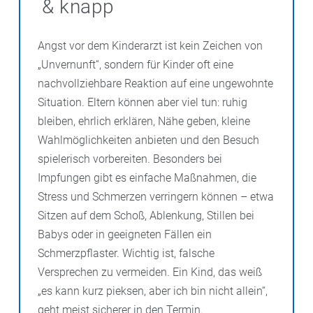
& knapp
Angst vor dem Kinderarzt ist kein Zeichen von
„Unvernunft“, sondern für Kinder oft eine
nachvollziehbare Reaktion auf eine ungewohnte
Situation. Eltern können aber viel tun: ruhig
bleiben, ehrlich erklären, Nähe geben, kleine
Wahlmöglichkeiten anbieten und den Besuch
spielerisch vorbereiten. Besonders bei
Impfungen gibt es einfache Maßnahmen, die
Stress und Schmerzen verringern können – etwa
Sitzen auf dem Schoß, Ablenkung, Stillen bei
Babys oder in geeigneten Fällen ein
Schmerzpflaster. Wichtig ist, falsche
Versprechen zu vermeiden. Ein Kind, das weiß
„es kann kurz pieksen, aber ich bin nicht allein“,
geht meist sicherer in den Termin.