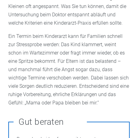
Kleinen oft angespannt. Was Sie tun können, damit die
Untersuchung beim Doktor entspannt abläuft und
welche Kriterien eine Kinderarzt-Praxis erfüllen sollte.
Ein Termin beim Kinderarzt kann für Familien schnell
zur Stressprobe werden: Das Kind klammert, weint
schon im Wartezimmer oder fragt immer wieder, ob es
eine Spritze bekommt. Für Eltern ist das belastend –
und manchmal führt die Angst sogar dazu, dass
wichtige Termine verschoben werden. Dabei lassen sich
viele Sorgen deutlich reduzieren. Entscheidend sind eine
ruhige Vorbereitung, ehrliche Erklärungen und das
Gefühl: „Mama oder Papa bleiben bei mir.“
Gut beraten