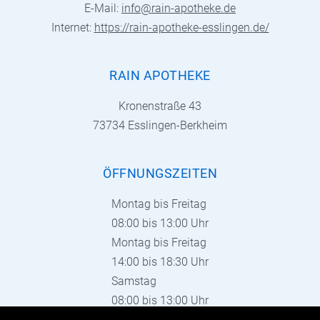
E-Mail:
info@rain-apotheke.de
Internet:
https://rain-apotheke-esslingen.de/
RAIN APOTHEKE
Kronenstraße 43
73734 Esslingen-Berkheim
ÖFFNUNGSZEITEN
Montag bis Freitag
08:00 bis 13:00 Uhr
Montag bis Freitag
14:00 bis 18:30 Uhr
Samstag
08:00 bis 13:00 Uhr