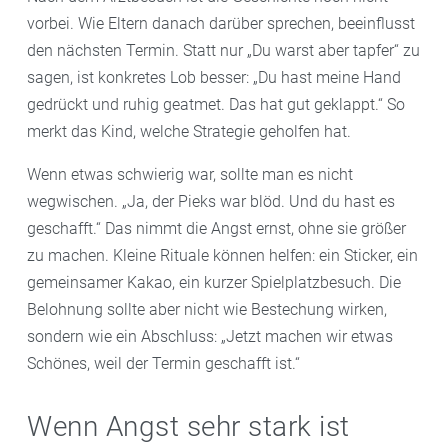
vorbei. Wie Eltern danach darüber sprechen, beeinflusst
den nächsten Termin. Statt nur „Du warst aber tapfer“ zu
sagen, ist konkretes Lob besser: „Du hast meine Hand
gedrückt und ruhig geatmet. Das hat gut geklappt.“ So
merkt das Kind, welche Strategie geholfen hat.
Wenn etwas schwierig war, sollte man es nicht
wegwischen. „Ja, der Pieks war blöd. Und du hast es
geschafft.“ Das nimmt die Angst ernst, ohne sie größer
zu machen. Kleine Rituale können helfen: ein Sticker, ein
gemeinsamer Kakao, ein kurzer Spielplatzbesuch. Die
Belohnung sollte aber nicht wie Bestechung wirken,
sondern wie ein Abschluss: „Jetzt machen wir etwas
Schönes, weil der Termin geschafft ist.“
Wenn Angst sehr stark ist