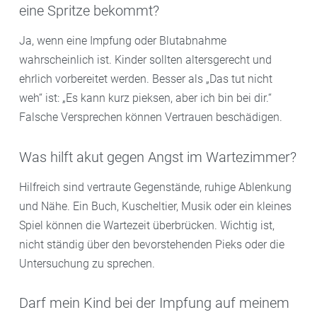
eine Spritze bekommt?
Ja, wenn eine Impfung oder Blutabnahme
wahrscheinlich ist. Kinder sollten altersgerecht und
ehrlich vorbereitet werden. Besser als „Das tut nicht
weh“ ist: „Es kann kurz pieksen, aber ich bin bei dir.“
Falsche Versprechen können Vertrauen beschädigen.
Was hilft akut gegen Angst im Wartezimmer?
Hilfreich sind vertraute Gegenstände, ruhige Ablenkung
und Nähe. Ein Buch, Kuscheltier, Musik oder ein kleines
Spiel können die Wartezeit überbrücken. Wichtig ist,
nicht ständig über den bevorstehenden Pieks oder die
Untersuchung zu sprechen.
Darf mein Kind bei der Impfung auf meinem