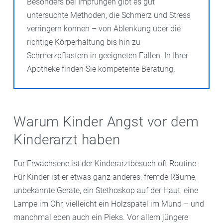
Besonders bei Impfungen gibt es gut
untersuchte Methoden, die Schmerz und Stress
verringern können – von Ablenkung über die
richtige Körperhaltung bis hin zu
Schmerzpflastern in geeigneten Fällen. In Ihrer
Apotheke finden Sie kompetente Beratung.
Warum Kinder Angst vor dem
Kinderarzt haben
Für Erwachsene ist der Kinderarztbesuch oft Routine.
Für Kinder ist er etwas ganz anderes: fremde Räume,
unbekannte Geräte, ein Stethoskop auf der Haut, eine
Lampe im Ohr, vielleicht ein Holzspatel im Mund – und
manchmal eben auch ein Pieks. Vor allem jüngere