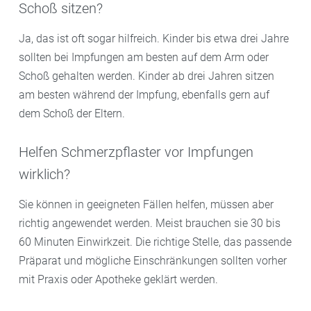
Schoß sitzen?
Ja, das ist oft sogar hilfreich. Kinder bis etwa drei Jahre
sollten bei Impfungen am besten auf dem Arm oder
Schoß gehalten werden. Kinder ab drei Jahren sitzen
am besten während der Impfung, ebenfalls gern auf
dem Schoß der Eltern.
Helfen Schmerzpflaster vor Impfungen
wirklich?
Sie können in geeigneten Fällen helfen, müssen aber
richtig angewendet werden. Meist brauchen sie 30 bis
60 Minuten Einwirkzeit. Die richtige Stelle, das passende
Präparat und mögliche Einschränkungen sollten vorher
mit Praxis oder Apotheke geklärt werden.