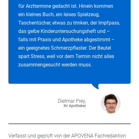
für Arzttermine gedacht ist. Hinein kommen
ein kleines Buch, ein leises Spielzeug,
Taschentücher, etwas zu trinken, der Impfpass,
das gelbe Kinderuntersuchungsheft und –
falls mit Praxis und Apotheke abgestimmt –
ein geeignetes Schmerzpflaster. Der Beutel
spart Stress, weil vor dem Termin nicht alles
zusammengesucht werden muss.
Dietmar
Frey,
Ihr Apotheker
Verfasst und geprüft von der APOVENA Fachredaktion