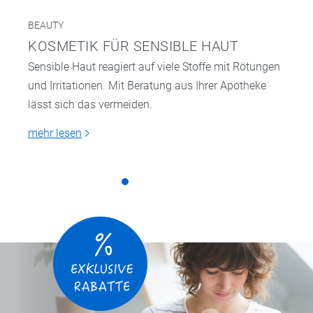
BEAUTY
KOSMETIK FÜR SENSIBLE HAUT
Sensible Haut reagiert auf viele Stoffe mit Rötungen
und Irritationen. Mit Beratung aus Ihrer Apotheke
lässt sich das vermeiden.
mehr lesen