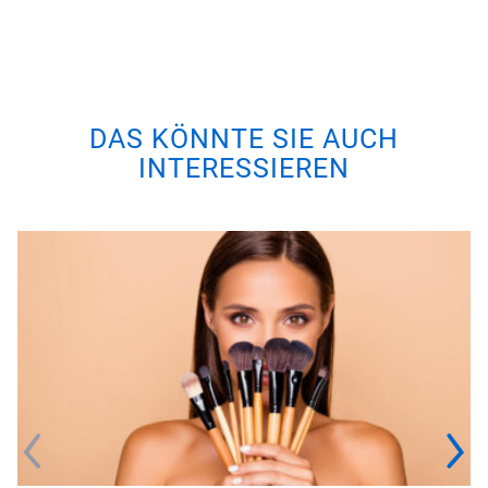
DAS KÖNNTE SIE AUCH
INTERESSIEREN