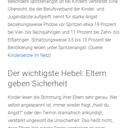
Besonders Spritzenangst ist bei Kindern verbreitet: Eine
Übersicht, die der Berufsverband der Kinder- und
Jugendärzte aufgreift, nennt für starke Angst
beziehungsweise Phobie vor Spritzen etwa 19 Prozent
bei Vier- bis Sechsjährigen und 11 Prozent bei Zehn- bis
Elfjährigen. Schätzungsweise 3,5 bis 10 Prozent der
Bevölkerung leiden unter Spritzenangst. (Quelle:
Kinderaerzte im Netz
)
Der wichtigste Hebel: Eltern
geben Sicherheit
Kinder lesen die Stimmung ihrer Eltern sehr genau. Wer
selbst angespannt ist, immer wieder fragt „Hast du
Angst?“ oder den Termin dramatisch ankündigt,
verstärkt ungewollt die Unsicherheit. Das heißt nicht,