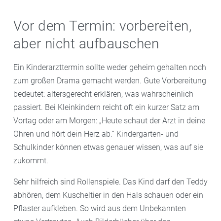
Vor dem Termin: vorbereiten,
aber nicht aufbauschen
Ein Kinderarzttermin sollte weder geheim gehalten noch
zum großen Drama gemacht werden. Gute Vorbereitung
bedeutet: altersgerecht erklären, was wahrscheinlich
passiert. Bei Kleinkindern reicht oft ein kurzer Satz am
Vortag oder am Morgen: „Heute schaut der Arzt in deine
Ohren und hört dein Herz ab.“ Kindergarten- und
Schulkinder können etwas genauer wissen, was auf sie
zukommt.
Sehr hilfreich sind Rollenspiele. Das Kind darf den Teddy
abhören, dem Kuscheltier in den Hals schauen oder ein
Pflaster aufkleben. So wird aus dem Unbekannten