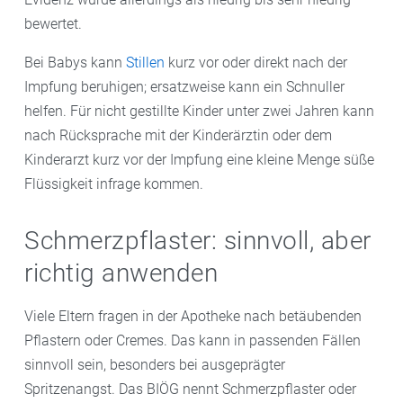
bewertet.
Bei Babys kann
Stillen
kurz vor oder direkt nach der
Impfung beruhigen; ersatzweise kann ein Schnuller
helfen. Für nicht gestillte Kinder unter zwei Jahren kann
nach Rücksprache mit der Kinderärztin oder dem
Kinderarzt kurz vor der Impfung eine kleine Menge süße
Flüssigkeit infrage kommen.
Schmerzpflaster: sinnvoll, aber
richtig anwenden
Viele Eltern fragen in der Apotheke nach betäubenden
Pflastern oder Cremes. Das kann in passenden Fällen
sinnvoll sein, besonders bei ausgeprägter
Spritzenangst. Das BIÖG nennt Schmerzpflaster oder