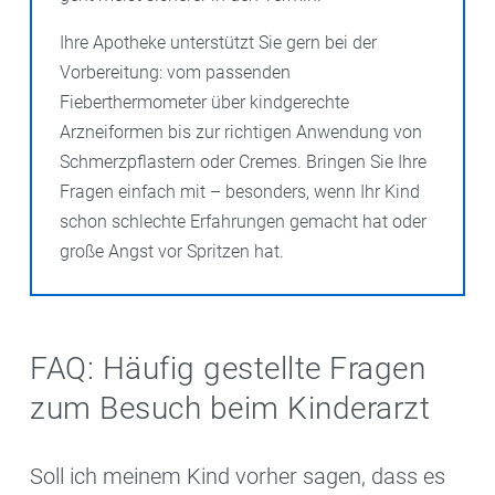
Ihre Apotheke unterstützt Sie gern bei der
Vorbereitung: vom passenden
Fieberthermometer über kindgerechte
Arzneiformen bis zur richtigen Anwendung von
Schmerzpflastern oder Cremes. Bringen Sie Ihre
Fragen einfach mit – besonders, wenn Ihr Kind
schon schlechte Erfahrungen gemacht hat oder
große Angst vor Spritzen hat.
FAQ: Häufig gestellte Fragen
zum Besuch beim Kinderarzt
Soll ich meinem Kind vorher sagen, dass es