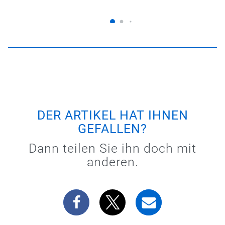
DER ARTIKEL HAT IHNEN
GEFALLEN?
Dann teilen Sie ihn doch mit
anderen.