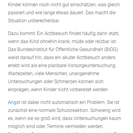
Kinder können noch nicht gut einschätzen, was gleich
passiert und wie lange etwas dauert. Das macht die
Situation unberechenbar.
Dazu kommt: Ein Arztbesuch findet häufig dann statt,
wenn das Kind ohnehin krank, müde oder reizbar ist.
Das Bundesinstitut für Öffentliche Gesundheit (BIÖG)
weist darauf hin, dass ein akuter Arztbesuch anders
erlebt wird als eine planbare Vorsorgeuntersuchung:
Wartezeiten, viele Menschen, unangenehme
Untersuchungen oder Schmerzen können sich
einprägen, wenn Kinder nicht vorbereitet werden.
Angst
ist dabei nicht automatisch ein Problem. Sie ist
zunächst eine normale Schutzreaktion. Schwierig wird
es, wenn sie so groß wird, dass Untersuchungen kaum
möglich sind oder Termine vermieden werden.