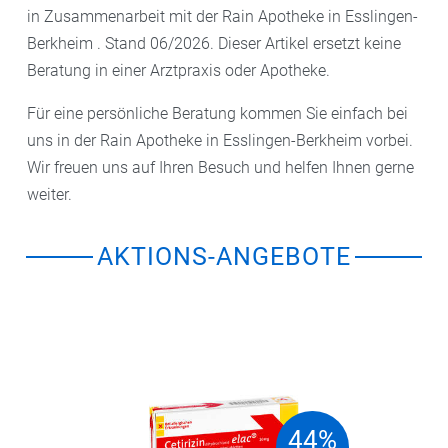
in Zusammenarbeit mit der Rain Apotheke in Esslingen-
Berkheim . Stand 06/2026. Dieser Artikel ersetzt keine
Beratung in einer Arztpraxis oder Apotheke.
Für eine persönliche Beratung kommen Sie einfach bei
uns in der Rain Apotheke in Esslingen-Berkheim vorbei.
Wir freuen uns auf Ihren Besuch und helfen Ihnen gerne
weiter.
AKTIONS-ANGEBOTE
44%