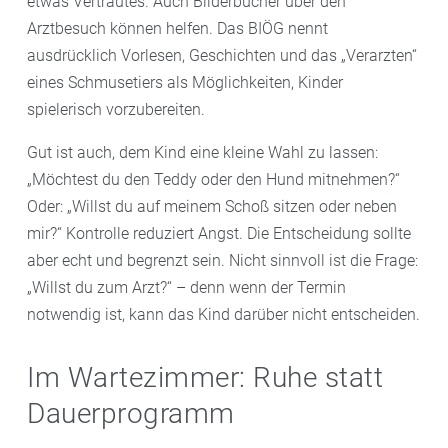
etwas Vertrautes. Auch Bilderbücher über den
Arztbesuch können helfen. Das BIÖG nennt
ausdrücklich Vorlesen, Geschichten und das „Verarzten“
eines Schmusetiers als Möglichkeiten, Kinder
spielerisch vorzubereiten.
Gut ist auch, dem Kind eine kleine Wahl zu lassen:
„Möchtest du den Teddy oder den Hund mitnehmen?“
Oder: „Willst du auf meinem Schoß sitzen oder neben
mir?“ Kontrolle reduziert Angst. Die Entscheidung sollte
aber echt und begrenzt sein. Nicht sinnvoll ist die Frage:
„Willst du zum Arzt?“ – denn wenn der Termin
notwendig ist, kann das Kind darüber nicht entscheiden.
Im Wartezimmer: Ruhe statt
Dauerprogramm