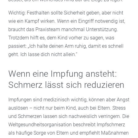
Wichtig: Festhalten sollte Sicherheit geben, aber nicht
wie ein Kampf wirken. Wenn ein Eingriff notwendig ist,
braucht das Praxisteam manchmal Unterstützung.
Trotzdem hilft es, dem Kind vorher zu sagen, was
passiert: „Ich halte deinen Arm ruhig, damit es schnell
geht. Ich lasse dich nicht allein.“
Wenn eine Impfung ansteht:
Schmerz lässt sich reduzieren
Impfungen sind medizinisch wichtig, können aber Angst
auslösen – nicht nur beim Kind, auch bei Eltern. Stress
und Schmerzen lassen sich nachweislich verringern. Die
Weltgesundheitsorganisation beschreibt Impfschmerz
als häufige Sorge von Eltern und empfiehlt Maßnahmen