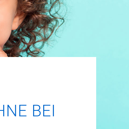
HNE BEI