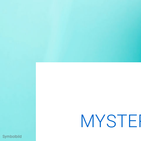
MYSTER
Symbolbild