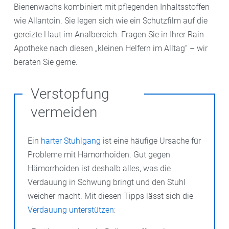
Bienenwachs kombiniert mit pflegenden Inhaltsstoffen
wie Allantoin. Sie legen sich wie ein Schutzfilm auf die
gereizte Haut im Analbereich. Fragen Sie in Ihrer Rain
Apotheke nach diesen „kleinen Helfern im Alltag“ – wir
beraten Sie gerne.
Verstopfung
vermeiden
Ein
harter Stuhlgang
ist eine häufige Ursache für
Probleme mit Hämorrhoiden. Gut gegen
Hämorrhoiden ist deshalb alles, was die
Verdauung in Schwung bringt und den Stuhl
weicher macht. Mit diesen Tipps lässt sich die
Verdauung unterstützen
: