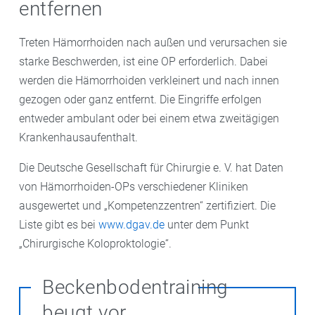
entfernen
Treten Hämorrhoiden nach außen und verursachen sie
starke Beschwerden, ist eine OP erforderlich. Dabei
werden die Hämorrhoiden verkleinert und nach innen
gezogen oder ganz entfernt. Die Eingriffe erfolgen
entweder ambulant oder bei einem etwa zweitägigen
Krankenhausaufenthalt.
Die Deutsche Gesellschaft für Chirurgie e. V. hat Daten
von Hämorrhoiden-OPs verschiedener Kliniken
ausgewertet und „Kompetenzzentren“ zertifiziert. Die
Liste gibt es bei
www.dgav.de
unter dem Punkt
„Chirurgische Koloproktologie“.
Beckenbodentraining
beugt vor