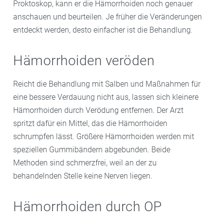
Proktoskop, kann er die Hämorrhoiden noch genauer
anschauen und beurteilen. Je früher die Veränderungen
entdeckt werden, desto einfacher ist die Behandlung.
Hämorrhoiden veröden
Reicht die Behandlung mit Salben und Maßnahmen für
eine bessere Verdauung nicht aus, lassen sich kleinere
Hämorrhoiden durch Verödung entfernen. Der Arzt
spritzt dafür ein Mittel, das die Hämorrhoiden
schrumpfen lässt. Größere Hämorrhoiden werden mit
speziellen Gummibändern abgebunden. Beide
Methoden sind schmerzfrei, weil an der zu
behandelnden Stelle keine Nerven liegen.
Hämorrhoiden durch OP