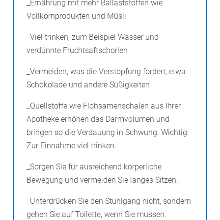
_Ernährung mit mehr Ballaststoffen wie
Vollkornprodukten und Müsli
_Viel trinken, zum Beispiel Wasser und
verdünnte Fruchtsaftschorlen
_Vermeiden, was die Verstopfung fördert, etwa
Schokolade und andere Süßigkeiten
_Quellstoffe wie Flohsamenschalen aus Ihrer
Apotheke erhöhen das Darmvolumen und
bringen so die Verdauung in Schwung. Wichtig:
Zur Einnahme viel trinken.
_Sorgen Sie für ausreichend körperliche
Bewegung und vermeiden Sie langes Sitzen.
_Unterdrücken Sie den Stuhlgang nicht, sondern
gehen Sie auf Toilette, wenn Sie müssen.