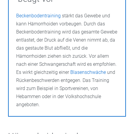
Beckenbodentraining
stärkt das Gewebe und
kann Hämorrhoiden vorbeugen. Durch das
Beckenbodentraining wird das gesamte Gewebe
entlastet, der Druck auf die Venen nimmt ab, da
das gestaute Blut abfließt, und die
Hämorrhoiden ziehen sich zurück. Vor allem
nach einer Schwangerschaft wird es empfohlen.
Es wirkt gleichzeitig einer
Blasenschwäche
und
Rückenbeschwerden entgegen. Das Training
wird zum Beispiel in Sportvereinen, von
Hebammen oder in der Volkshochschule
angeboten.