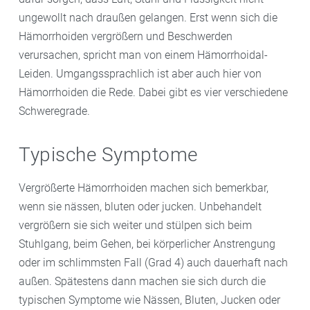
ungewollt nach draußen gelangen. Erst wenn sich die
Hämorrhoiden vergrößern und Beschwerden
verursachen, spricht man von einem Hämorrhoidal-
Leiden. Umgangssprachlich ist aber auch hier von
Hämorrhoiden die Rede. Dabei gibt es vier verschiedene
Schweregrade.
Typische Symptome
Vergrößerte Hämorrhoiden machen sich bemerkbar,
wenn sie nässen, bluten oder jucken. Unbehandelt
vergrößern sie sich weiter und stülpen sich beim
Stuhlgang, beim Gehen, bei körperlicher Anstrengung
oder im schlimmsten Fall (Grad 4) auch dauerhaft nach
außen. Spätestens dann machen sie sich durch die
typischen Symptome wie Nässen, Bluten, Jucken oder