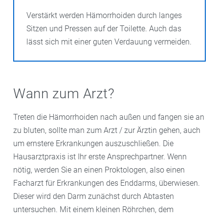
Verstärkt werden Hämorrhoiden durch langes
Sitzen und Pressen auf der Toilette. Auch das
lässt sich mit einer guten Verdauung vermeiden.
Wann zum Arzt?
Treten die Hämorrhoiden nach außen und fangen sie an
zu bluten, sollte man zum Arzt / zur Ärztin gehen, auch
um ernstere Erkrankungen auszuschließen. Die
Hausarztpraxis ist Ihr erste Ansprechpartner. Wenn
nötig, werden Sie an einen Proktologen, also einen
Facharzt für Erkrankungen des Enddarms, überwiesen.
Dieser wird den Darm zunächst durch Abtasten
untersuchen. Mit einem kleinen Röhrchen, dem