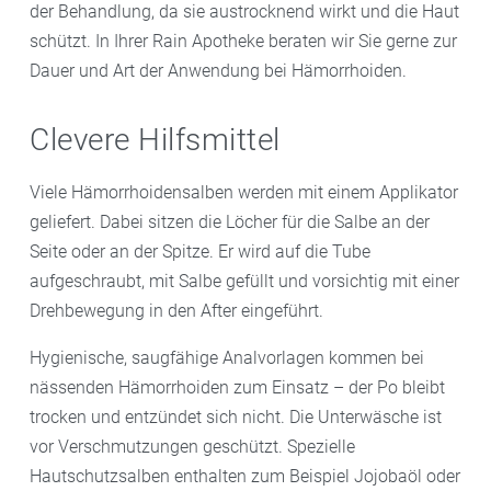
der Behandlung, da sie austrocknend wirkt und die Haut
schützt. In Ihrer Rain Apotheke beraten wir Sie gerne zur
Dauer und Art der Anwendung bei Hämorrhoiden.
Clevere Hilfsmittel
Viele Hämorrhoidensalben werden mit einem Applikator
geliefert. Dabei sitzen die Löcher für die Salbe an der
Seite oder an der Spitze. Er wird auf die Tube
aufgeschraubt, mit Salbe gefüllt und vorsichtig mit einer
Drehbewegung in den After eingeführt.
Hygienische, saugfähige Analvorlagen kommen bei
nässenden Hämorrhoiden zum Einsatz – der Po bleibt
trocken und entzündet sich nicht. Die Unterwäsche ist
vor Verschmutzungen geschützt. Spezielle
Hautschutzsalben enthalten zum Beispiel Jojobaöl oder