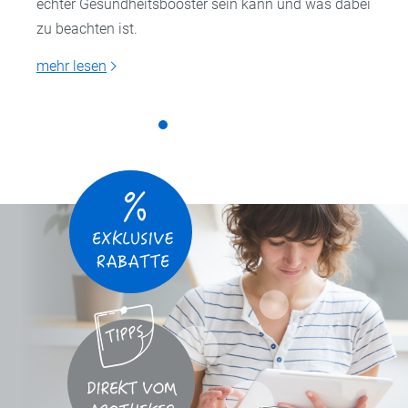
echter Gesundheitsbooster sein kann und was dabei
zu beachten ist.
mehr lesen