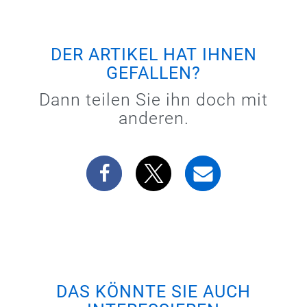
DER ARTIKEL HAT IHNEN
GEFALLEN?
Dann teilen Sie ihn doch mit
anderen.
DAS KÖNNTE SIE AUCH