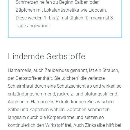
Schmerzen helfen zu Beginn Salben oder
Zäpfchen mit Lokalanästhetika wie Lidocain.
Diese werden 1- bis 2-mal täglich für maximal 3
Tage angewandt.
Lindernde Gerbstoffe
Hamamelis, auch Zaubernuss genannt, ist ein Strauch,
der Gerbstoffe enthält. Sie „dichten“ die verletzte
Schleimhaut durch eine Schutzschicht ab und wirken so
entzündungshemmend, juckreiz- und blutungsstillend.
Auch beim Hamamelis-Extrakt können Sie zwischen
Salbe und Zäpfchen wählen. Zäpfchen schmelzen
langsam durch die Körperwärme und setzen so
kontinuierlich den Wirkstoff frei. Auch Zinksalbe hilft bei