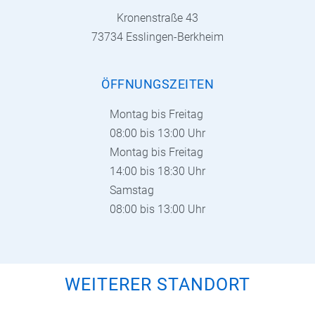
Kronenstraße 43
73734 Esslingen-Berkheim
ÖFFNUNGSZEITEN
Montag bis Freitag
08:00 bis 13:00 Uhr
Montag bis Freitag
14:00 bis 18:30 Uhr
Samstag
08:00 bis 13:00 Uhr
WEITERER STANDORT