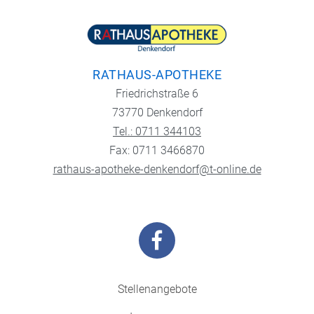
RATHAUS-APOTHEKE
Friedrichstraße 6
73770 Denkendorf
Tel.: 0711 344103
Fax: 0711 3466870
rathaus-apotheke-denkendorf@t-online.de
Stellenangebote