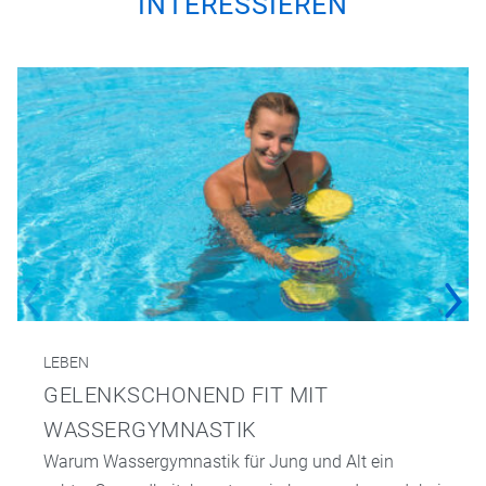
INTERESSIEREN
LEBEN
GELENKSCHONEND FIT MIT
WASSERGYMNASTIK
Warum Wassergymnastik für Jung und Alt ein