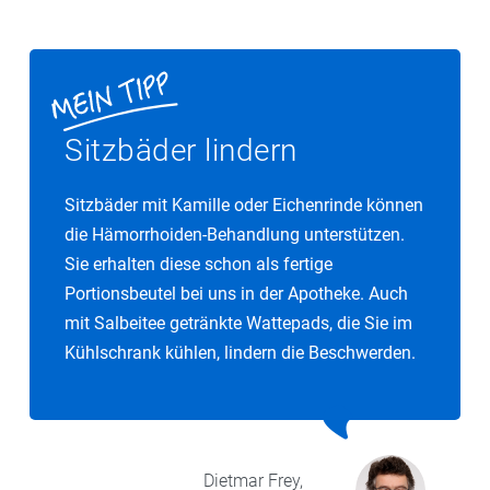
Sitzbäder lindern
Sitzbäder mit Kamille oder Eichenrinde können
die Hämorrhoiden-Behandlung unterstützen.
Sie erhalten diese schon als fertige
Portionsbeutel bei uns in der Apotheke. Auch
mit Salbeitee getränkte Wattepads, die Sie im
Kühlschrank kühlen, lindern die Beschwerden.
Dietmar
Frey,