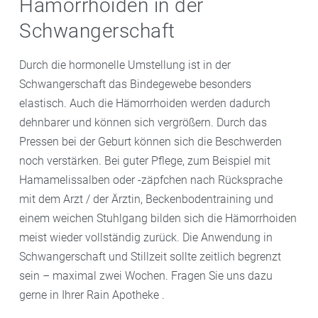
Hämorrhoiden in der
Schwangerschaft
Durch die hormonelle Umstellung ist in der
Schwangerschaft das Bindegewebe besonders
elastisch. Auch die Hämorrhoiden werden dadurch
dehnbarer und können sich vergrößern. Durch das
Pressen bei der Geburt können sich die Beschwerden
noch verstärken. Bei guter Pflege, zum Beispiel mit
Hamamelissalben oder -zäpfchen nach Rücksprache
mit dem Arzt / der Ärztin, Beckenbodentraining und
einem weichen Stuhlgang bilden sich die Hämorrhoiden
meist wieder vollständig zurück. Die Anwendung in
Schwangerschaft und Stillzeit sollte zeitlich begrenzt
sein – maximal zwei Wochen. Fragen Sie uns dazu
gerne in Ihrer Rain Apotheke .