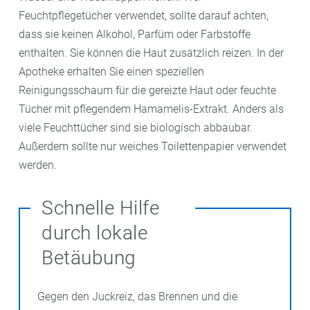
Feuchtpflegetücher verwendet, sollte darauf achten,
dass sie keinen Alkohol, Parfüm oder Farbstoffe
enthalten. Sie können die Haut zusätzlich reizen. In der
Apotheke erhalten Sie einen speziellen
Reinigungsschaum für die gereizte Haut oder feuchte
Tücher mit pflegendem Hamamelis-Extrakt. Anders als
viele Feuchttücher sind sie biologisch abbaubar.
Außerdem sollte nur weiches Toilettenpapier verwendet
werden.
Schnelle Hilfe
durch lokale
Betäubung
Gegen den Juckreiz, das Brennen und die