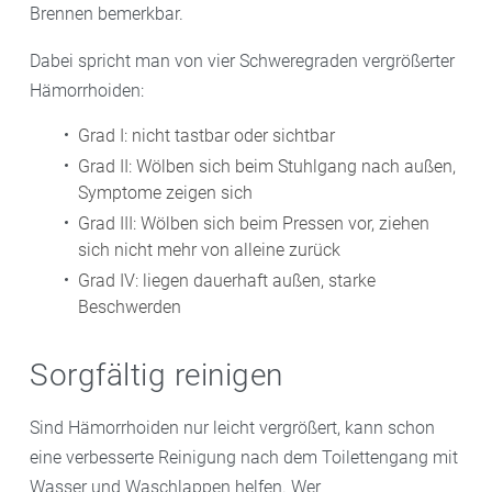
Brennen bemerkbar.
Dabei spricht man von vier Schweregraden vergrößerter
Hämorrhoiden:
Grad I: nicht tastbar oder sichtbar
Grad II: Wölben sich beim Stuhlgang nach außen,
Symptome zeigen sich
Grad III: Wölben sich beim Pressen vor, ziehen
sich nicht mehr von alleine zurück
Grad IV: liegen dauerhaft außen, starke
Beschwerden
Sorgfältig reinigen
Sind Hämorrhoiden nur leicht vergrößert, kann schon
eine verbesserte Reinigung nach dem Toilettengang mit
Wasser und Waschlappen helfen. Wer