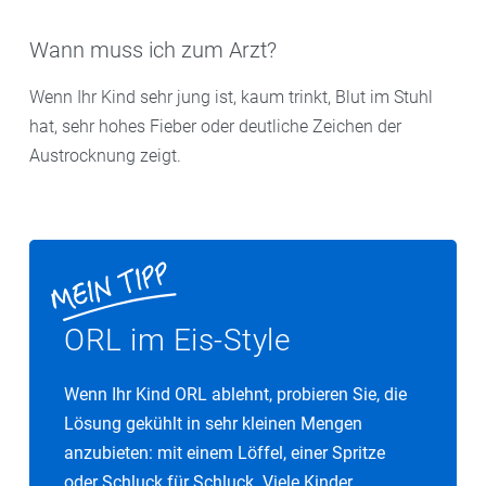
Wann muss ich zum Arzt?
Wenn Ihr Kind sehr jung ist, kaum trinkt, Blut im Stuhl
hat, sehr hohes Fieber oder deutliche Zeichen der
Austrocknung zeigt.
ORL im Eis-Style
Wenn Ihr Kind ORL ablehnt, probieren Sie, die
Lösung gekühlt in sehr kleinen Mengen
anzubieten: mit einem Löffel, einer Spritze
oder Schluck für Schluck. Viele Kinder