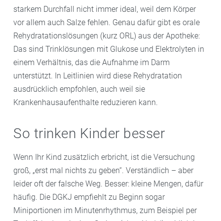
starkem Durchfall nicht immer ideal, weil dem Körper
vor allem auch Salze fehlen. Genau dafür gibt es orale
Rehydratationslösungen (kurz ORL) aus der Apotheke:
Das sind Trinklösungen mit Glukose und Elektrolyten in
einem Verhältnis, das die Aufnahme im Darm
unterstützt. In Leitlinien wird diese Rehydratation
ausdrücklich empfohlen, auch weil sie
Krankenhausaufenthalte reduzieren kann.
So trinken Kinder besser
Wenn Ihr Kind zusätzlich erbricht, ist die Versuchung
groß, „erst mal nichts zu geben“. Verständlich – aber
leider oft der falsche Weg. Besser: kleine Mengen, dafür
häufig. Die DGKJ empfiehlt zu Beginn sogar
Miniportionen im Minutenrhythmus, zum Beispiel per