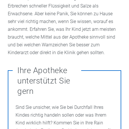
Erbrechen schneller Flüssigkeit und Salze als
Erwachsene. Aber keine Panik, Sie können zu Hause
sehr viel richtig machen, wenn Sie wissen, worauf es
ankommt. Erfahren Sie, was Ihr Kind jetzt am meisten
braucht, welche Mittel aus der Apotheke sinnvoll sind
und bei welchen Warnzeichen Sie besser zum
Kinderarzt oder direkt in die Klinik gehen sollten.
Ihre Apotheke
unterstützt Sie
gern
Sind Sie unsicher, wie Sie bei Durchfall Ihres
Kindes richtig handeln sollen oder was Ihrem
Kind wirklich hilft? Kommen Sie in Ihre Rain