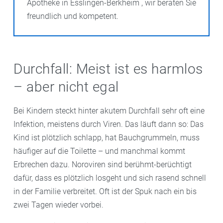
Apotheke in Esslingen-Berkheim , wir beraten Sie
freundlich und kompetent.
Durchfall: Meist ist es harmlos
– aber nicht egal
Bei Kindern steckt hinter akutem Durchfall sehr oft eine
Infektion, meistens durch Viren. Das läuft dann so: Das
Kind ist plötzlich schlapp, hat Bauchgrummeln, muss
häufiger auf die Toilette – und manchmal kommt
Erbrechen dazu. Noroviren sind berühmt-berüchtigt
dafür, dass es plötzlich losgeht und sich rasend schnell
in der Familie verbreitet. Oft ist der Spuk nach ein bis
zwei Tagen wieder vorbei.