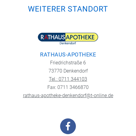
WEITERER STANDORT
RATHAUS-APOTHEKE
Friedrichstraße 6
73770 Denkendorf
Tel.: 0711 344103
Fax: 0711 3466870
rathaus-apotheke-denkendorf@t-online.de