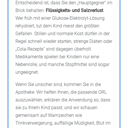
Entscheidend ist, dass Sie den „Hauptgegner“ im
Blick behalten:
Flüssigkeits- und Salzverlust
.
Wer früh mit einer Glukose-Elektrolyt-Lösung
rehydriert, tut dem Kind meist den größten
Gefallen. Stillen und normale Kost dürfen in der
Regel schnell wieder starten, strenge Diäten oder
„Cola-Rezepte“ sind dagegen überholt.
Medikamente spielen bei Kindern nur eine
Nebenrolle, und manche Stopfmittel sind sogar
ungeeignet.
Wenn Sie unsicher sind, kommen Sie in die
Apotheke: Wir helfen Ihnen, die passende ORL
auszuwählen, erklären die Anwendung so, dass
sie zu Ihrem Kind passt, und wir schauen
gemeinsam auf Warnzeichen wie
Trinkverweigerung, auffällige Müdigkeit, Blut im