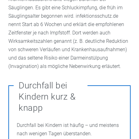
Säuglingen. Es gibt eine Schluckimpfung, die früh im
Säuglingsalter begonnen wird. infektionsschutz.de
nennt Start ab 6 Wochen und erklärt die empfohlenen
Zeitfenster je nach Impfstoff. Dort werden auch
Wirksamkeitszahlen genannt (z. B. deutliche Reduktion
von schweren Verläufen und Krankenhausaufnahmen)
und das seltene Risiko einer Darmeinstülpung
(Invagination) als mögliche Nebenwirkung erläutert.
Durchfall bei
Kindern kurz &
knapp
Durchfall bei Kindern ist häufig – und meistens
nach wenigen Tagen überstanden.