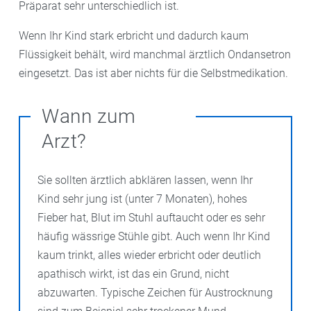
Präparat sehr unterschiedlich ist.
Wenn Ihr Kind stark erbricht und dadurch kaum
Flüssigkeit behält, wird manchmal ärztlich Ondansetron
eingesetzt. Das ist aber nichts für die Selbstmedikation.
Wann zum
Arzt?
Sie sollten ärztlich abklären lassen, wenn Ihr
Kind sehr jung ist (unter 7 Monaten), hohes
Fieber hat, Blut im Stuhl auftaucht oder es sehr
häufig wässrige Stühle gibt. Auch wenn Ihr Kind
kaum trinkt, alles wieder erbricht oder deutlich
apathisch wirkt, ist das ein Grund, nicht
abzuwarten. Typische Zeichen für Austrocknung