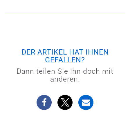
DER ARTIKEL HAT IHNEN
GEFALLEN?
Dann teilen Sie ihn doch mit
anderen.