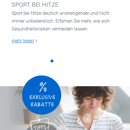
SPORT BEI HITZE
Sport bei Hitze deutlich anstrengender und nicht
immer unbedenklich. Erfahren Sie mehr, wie sich
Gesundheitsrisiken vermeiden lassen.
mehr lesen