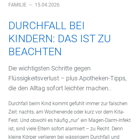
FAMILIE
–
15.04.2026
DURCHFALL BEI
KINDERN: DAS IST ZU
BEACHTEN
Die wichtigsten Schritte gegen
Flüssigkeitsverlust – plus Apotheken-Tipps,
die den Alltag sofort leichter machen..
Durchfall beim Kind kommt gefühlt immer zur falschen
Zeit: nachts, am Wochenende oder kurz vor dem Kita-
Fest. Und obwohl es häufig „nur“ ein Magen-Darm-Infekt
ist, sind viele Eltern sofort alarmiert – zu Recht. Denn
kleine Körper verlieren bei wässrigem Durchfall und