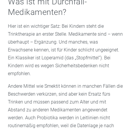
Was ist mit Durchfall-
Medikamenten?
Hier ist ein wichtiger Satz: Bei Kindern steht die
Trinktherapie an erster Stelle. Medikamente sind – wenn
überhaupt – Ergänzung. Und manches, was
Erwachsene kennen, ist für Kinder schlicht ungeeignet.
Ein Klassiker ist Loperamid (das „Stopfmittel“). Bei
Kindern wird es wegen Sicherheitsbedenken nicht
empfohlen.
Andere Mittel wie Smektit können in manchen Fällen die
Beschwerden verkürzen, sind aber kein Ersatz fürs
Trinken und müssen passend zum Alter und mit
Abstand zu anderen Medikamenten angewendet
werden. Auch Probiotika werden in Leitlinien nicht
routinemäßig empfohlen, weil die Datenlage je nach