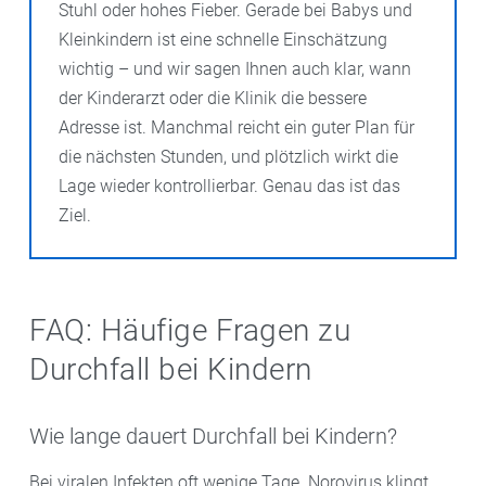
Stuhl oder hohes Fieber. Gerade bei Babys und
Kleinkindern ist eine schnelle Einschätzung
wichtig – und wir sagen Ihnen auch klar, wann
der Kinderarzt oder die Klinik die bessere
Adresse ist. Manchmal reicht ein guter Plan für
die nächsten Stunden, und plötzlich wirkt die
Lage wieder kontrollierbar. Genau das ist das
Ziel.
FAQ: Häufige Fragen zu
Durchfall bei Kindern
Wie lange dauert Durchfall bei Kindern?
Bei viralen Infekten oft wenige Tage. Norovirus klingt