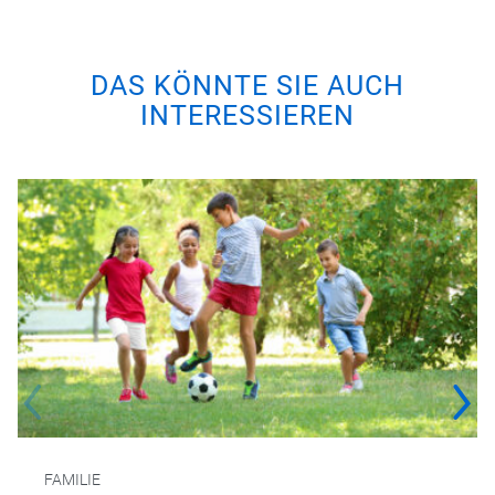
DAS KÖNNTE SIE AUCH
INTERESSIEREN
FAMILIE