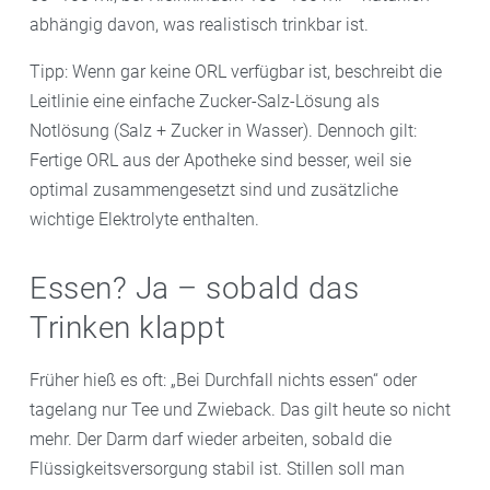
abhängig davon, was realistisch trinkbar ist.
Tipp: Wenn gar keine ORL verfügbar ist, beschreibt die
Leitlinie eine einfache Zucker-Salz-Lösung als
Notlösung (Salz + Zucker in Wasser). Dennoch gilt:
Fertige ORL aus der Apotheke sind besser, weil sie
optimal zusammengesetzt sind und zusätzliche
wichtige Elektrolyte enthalten.
Essen? Ja – sobald das
Trinken klappt
Früher hieß es oft: „Bei Durchfall nichts essen“ oder
tagelang nur Tee und Zwieback. Das gilt heute so nicht
mehr. Der Darm darf wieder arbeiten, sobald die
Flüssigkeitsversorgung stabil ist. Stillen soll man