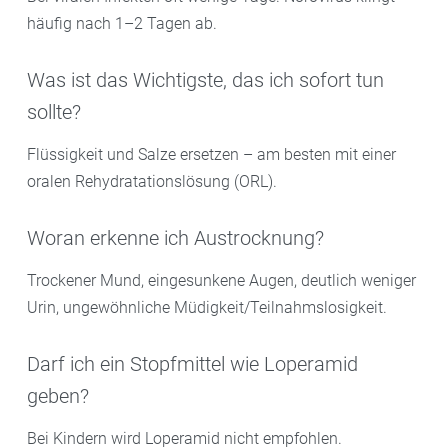
häufig nach 1–2 Tagen ab.
Was ist das Wichtigste, das ich sofort tun
sollte?
Flüssigkeit und Salze ersetzen – am besten mit einer
oralen Rehydratationslösung (ORL).
Woran erkenne ich Austrocknung?
Trockener Mund, eingesunkene Augen, deutlich weniger
Urin, ungewöhnliche Müdigkeit/Teilnahmslosigkeit.
Darf ich ein Stopfmittel wie Loperamid
geben?
Bei Kindern wird Loperamid nicht empfohlen.