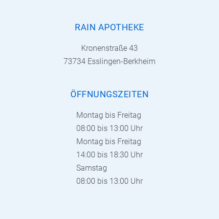
RAIN APOTHEKE
Kronenstraße 43
73734 Esslingen-Berkheim
ÖFFNUNGSZEITEN
Montag bis Freitag
08:00 bis 13:00 Uhr
Montag bis Freitag
14:00 bis 18:30 Uhr
Samstag
08:00 bis 13:00 Uhr