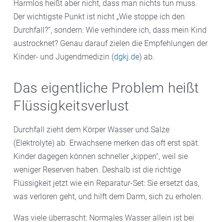
Harmlos heißt aber nicht, dass man nichts tun muss.
Der wichtigste Punkt ist nicht „Wie stoppe ich den
Durchfall?“, sondern: Wie verhindere ich, dass mein Kind
austrocknet? Genau darauf zielen die Empfehlungen der
Kinder- und Jugendmedizin (
dgkj.de
) ab.
Das eigentliche Problem heißt
Flüssigkeitsverlust
Durchfall zieht dem Körper Wasser und Salze
(Elektrolyte) ab. Erwachsene merken das oft erst spät.
Kinder dagegen können schneller „kippen“, weil sie
weniger Reserven haben. Deshalb ist die richtige
Flüssigkeit jetzt wie ein Reparatur-Set: Sie ersetzt das,
was verloren geht, und hilft dem Darm, sich zu erholen.
Was viele überrascht: Normales Wasser allein ist bei