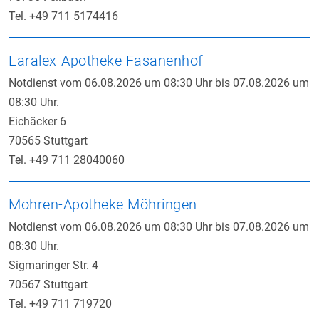
Tel. +49 711 5174416
Laralex-Apotheke Fasanenhof
Notdienst vom 06.08.2026 um 08:30 Uhr bis 07.08.2026 um
08:30 Uhr.
Eichäcker 6
70565 Stuttgart
Tel. +49 711 28040060
Mohren-Apotheke Möhringen
Notdienst vom 06.08.2026 um 08:30 Uhr bis 07.08.2026 um
08:30 Uhr.
Sigmaringer Str. 4
70567 Stuttgart
Tel. +49 711 719720