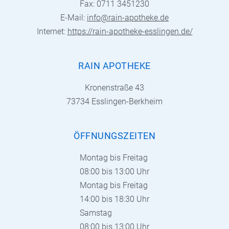
Fax: 0711 3451230
E-Mail:
info@rain-apotheke.de
Internet:
https://rain-apotheke-esslingen.de/
RAIN APOTHEKE
Kronenstraße 43
73734 Esslingen-Berkheim
ÖFFNUNGSZEITEN
Montag bis Freitag
08:00 bis 13:00 Uhr
Montag bis Freitag
14:00 bis 18:30 Uhr
Samstag
08:00 bis 13:00 Uhr