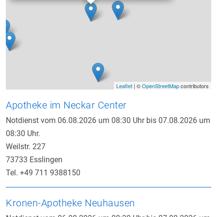
Leaflet
| ©
OpenStreetMap
contributors
Apotheke im Neckar Center
Notdienst vom 06.08.2026 um 08:30 Uhr bis 07.08.2026 um
08:30 Uhr.
Weilstr. 227
73733 Esslingen
Tel. +49 711 9388150
Kronen-Apotheke Neuhausen