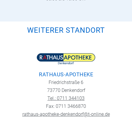
WEITERER STANDORT
RATHAUS-APOTHEKE
Friedrichstraße 6
73770 Denkendorf
Tel.: 0711 344103
Fax: 0711 3466870
rathaus-apotheke-denkendorf@t-online.de