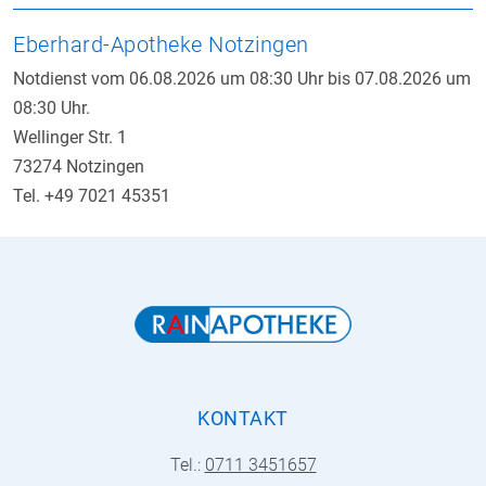
Eberhard-Apotheke Notzingen
Notdienst vom 06.08.2026 um 08:30 Uhr bis 07.08.2026 um
08:30 Uhr.
Wellinger Str. 1
73274 Notzingen
Tel. +49 7021 45351
KONTAKT
Tel.:
0711 3451657