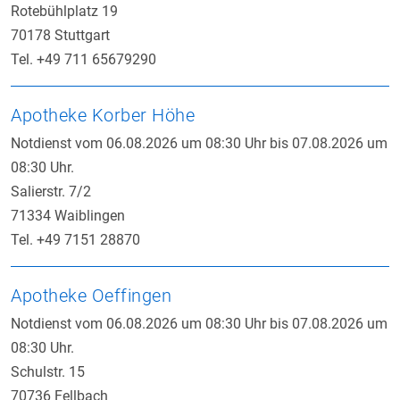
Rotebühlplatz 19
70178 Stuttgart
Tel. +49 711 65679290
Apotheke Korber Höhe
Notdienst vom 06.08.2026 um 08:30 Uhr bis 07.08.2026 um
08:30 Uhr.
Salierstr. 7/2
71334 Waiblingen
Tel. +49 7151 28870
Apotheke Oeffingen
Notdienst vom 06.08.2026 um 08:30 Uhr bis 07.08.2026 um
08:30 Uhr.
Schulstr. 15
70736 Fellbach