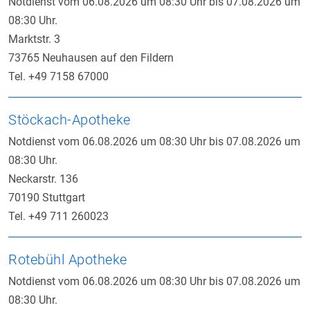
Notdienst vom 06.08.2026 um 08:30 Uhr bis 07.08.2026 um
08:30 Uhr.
Marktstr. 3
73765 Neuhausen auf den Fildern
Tel. +49 7158 67000
Stöckach-Apotheke
Notdienst vom 06.08.2026 um 08:30 Uhr bis 07.08.2026 um
08:30 Uhr.
Neckarstr. 136
70190 Stuttgart
Tel. +49 711 260023
Rotebühl Apotheke
Notdienst vom 06.08.2026 um 08:30 Uhr bis 07.08.2026 um
08:30 Uhr.