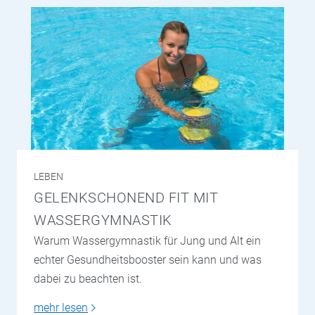
LEBEN
GELENKSCHONEND FIT MIT
WASSERGYMNASTIK
Warum Wassergymnastik für Jung und Alt ein
echter Gesundheitsbooster sein kann und was
dabei zu beachten ist.
mehr lesen