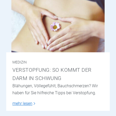
MEDIZIN
VERSTOPFUNG: SO KOMMT DER
DARM IN SCHWUNG
Blähungen, Völlegefühlt, Bauchschmerzen? Wir
haben für Sie hilfreiche Tipps bei Verstopfung.
mehr lesen