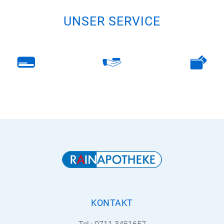
UNSER SERVICE
KONTAKT