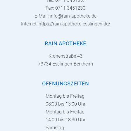
Tel.:
0711 3451657
Fax: 0711 3451230
E-Mail:
info@rain-apotheke.de
Internet:
https://rain-apotheke-esslingen.de/
RAIN APOTHEKE
Kronenstraße 43
73734 Esslingen-Berkheim
ÖFFNUNGSZEITEN
Montag bis Freitag
08:00 bis 13:00 Uhr
Montag bis Freitag
14:00 bis 18:30 Uhr
Samstag