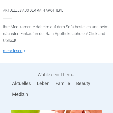
AKTUELLES AUS DER RAIN APOTHEKE
Ihre Medikamente daheim auf dem Sofa bestellen und beim
nächsten Einkauf in der Rain Apotheke abholen! Click and
Collect!
mehr lesen
Wähle dein Thema:
Aktuelles
Leben
Familie
Beauty
Medizin