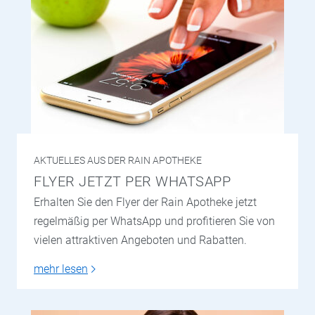
AKTUELLES AUS DER RAIN APOTHEKE
FLYER JETZT PER WHATSAPP
Erhalten Sie den Flyer der Rain Apotheke jetzt
regelmäßig per WhatsApp und profitieren Sie von
vielen attraktiven Angeboten und Rabatten.
mehr lesen