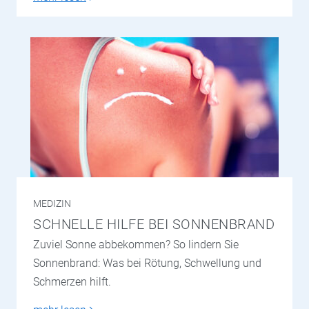
MEDIZIN
SCHNELLE HILFE BEI SONNENBRAND
Zuviel Sonne abbekommen? So lindern Sie
Sonnenbrand: Was bei Rötung, Schwellung und
Schmerzen hilft.