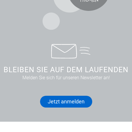
BLEIBEN SIE AUF DEM LAUFENDEN
Melden Sie sich für unseren Newsletter an!
Jetzt anmelden