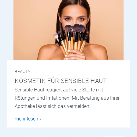
BEAUTY
KOSMETIK FÜR SENSIBLE HAUT
Sensible Haut reagiert auf viele Stoffe mit
Rötungen und Irritationen. Mit Beratung aus Ihrer
Apotheke lässt sich das vermeiden.
mehr lesen