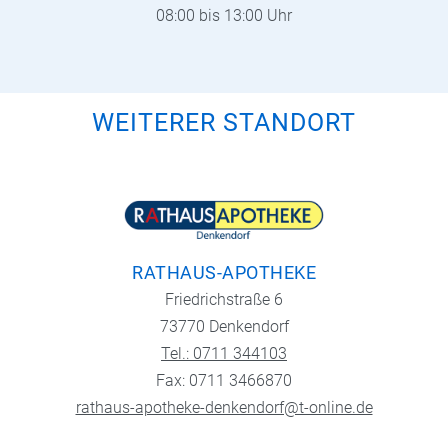
08:00 bis 13:00 Uhr
WEITERER STANDORT
RATHAUS-APOTHEKE
Friedrichstraße 6
73770 Denkendorf
Tel.: 0711 344103
Fax: 0711 3466870
rathaus-apotheke-denkendorf@t-online.de