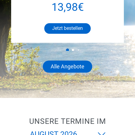
13,98€
Jetzt bestellen
Alle Angebote
UNSERE TERMINE IM
Monat