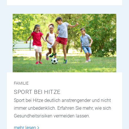
FAMILIE
SPORT BEI HITZE
Sport bei Hitze deutlich anstrengender und nicht
immer unbedenklich. Erfahren Sie mehr, wie sich
Gesundheitsrisiken vermeiden lassen.
mehr lesen