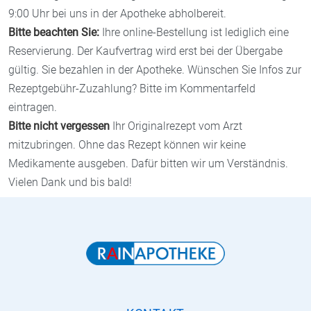
9:00 Uhr bei uns in der Apotheke abholbereit.
Bitte beachten Sie:
Ihre online-Bestellung ist lediglich eine
Reservierung. Der Kaufvertrag wird erst bei der Übergabe
gültig. Sie bezahlen in der Apotheke. Wünschen Sie Infos zur
Rezeptgebühr-Zuzahlung? Bitte im Kommentarfeld
eintragen.
Bitte nicht vergessen
Ihr Originalrezept vom Arzt
mitzubringen. Ohne das Rezept können wir keine
Medikamente ausgeben. Dafür bitten wir um Verständnis.
Vielen Dank und bis bald!