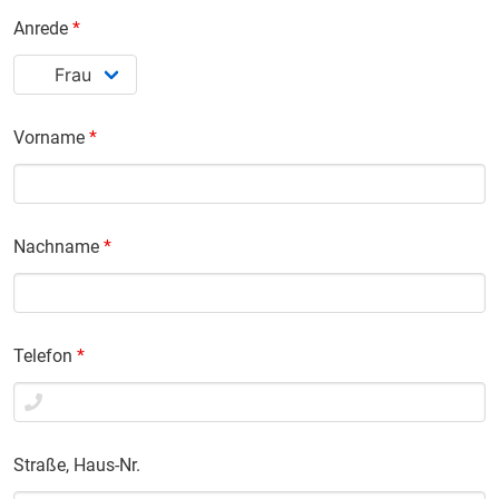
Anrede
*
Vorname
*
Nachname
*
Telefon
*
Straße, Haus-Nr.