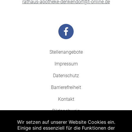
rathaus-apotheke-denkendorf@t-online.de
Stellenangebote
Impressum
Datenschutz
Barrierefreiheit
Kontakt
Bildnachweis
Wir setzen auf unserer Website Cookies ein.
Einige sind essenziell für die Funktionen der