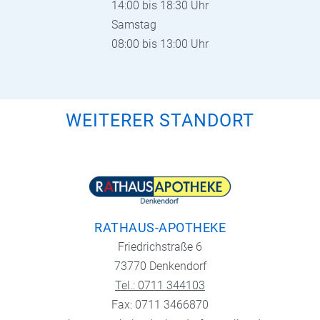
14:00 bis 18:30 Uhr
Samstag
08:00 bis 13:00 Uhr
WEITERER STANDORT
RATHAUS-APOTHEKE
Friedrichstraße 6
73770 Denkendorf
Tel.: 0711 344103
Fax: 0711 3466870