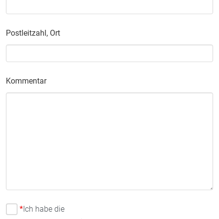
Postleitzahl, Ort
Kommentar
*
Ich habe die