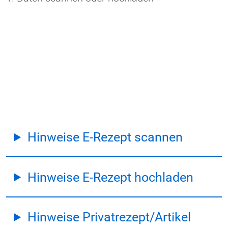
Hinweise E-Rezept scannen
Hinweise E-Rezept hochladen
Hinweise Privatrezept/Artikel