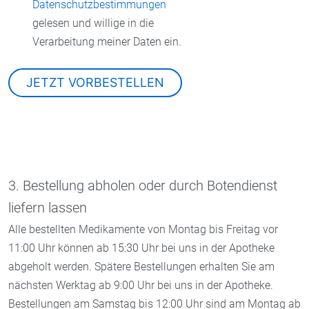
Datenschutzbestimmungen
gelesen und willige in die
Verarbeitung meiner Daten ein.
3. Bestellung abholen oder durch Botendienst
liefern lassen
Alle bestellten Medikamente von Montag bis Freitag vor
11:00 Uhr können ab 15:30 Uhr bei uns in der Apotheke
abgeholt werden. Spätere Bestellungen erhalten Sie am
nächsten Werktag ab 9:00 Uhr bei uns in der Apotheke.
Bestellungen am Samstag bis 12:00 Uhr sind am Montag ab