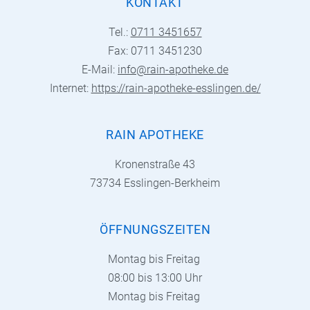
KONTAKT
Tel.:
0711 3451657
Fax: 0711 3451230
E-Mail:
info@rain-apotheke.de
Internet:
https://rain-apotheke-esslingen.de/
RAIN APOTHEKE
Kronenstraße 43
73734 Esslingen-Berkheim
ÖFFNUNGSZEITEN
Montag bis Freitag
08:00 bis 13:00 Uhr
Montag bis Freitag