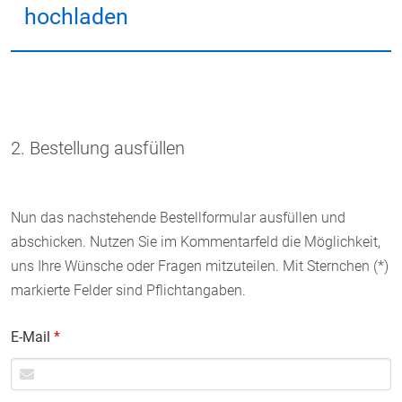
hochladen
2. Bestellung ausfüllen
Nun das nachstehende Bestellformular ausfüllen und
abschicken. Nutzen Sie im Kommentarfeld die Möglichkeit,
uns Ihre Wünsche oder Fragen mitzuteilen. Mit Sternchen (*)
markierte Felder sind Pflichtangaben.
E-Mail
*