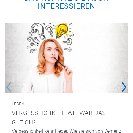
INTERESSIEREN
LEBEN
VERGESSLICHKEIT: WIE WAR DAS
GLEICH?
Vergesslichkeit kennt jeder. Wie sie sich von Demenz