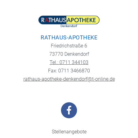
RATHAUS-APOTHEKE
Friedrichstraße 6
73770 Denkendorf
Tel.: 0711 344103
Fax: 0711 3466870
rathaus-apotheke-denkendorf@t-online.de
Stellenangebote