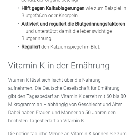
Hilft gegen Kalkablagerungen
wie zum Beispiel in
Blutgefäßen oder Knorpeln.
Aktiviert und reguliert die Blutgerinnungsfaktoren
– und unterstützt damit die lebenswichtige
Blutgerinnung.
Reguliert
den Kalziumspiegel im Blut.
Vitamin K in der Ernährung
Vitamin K lässt sich leicht über die Nahrung
aufnehmen. Die Deutsche Gesellschaft für Ernährung
gibt den Tagesbedarf an Vitamin K derzeit mit 60 bis 80
Mikrogramm an – abhängig von Geschlecht und Alter.
Dabei haben Frauen und Männer ab 50 Jahren den
höchsten Tagesbedarf an Vitamin K.
Die nötige tägliche Menge an Vitamin K können Sie zum