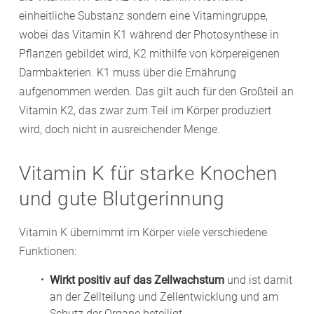
einheitliche Substanz sondern eine Vitamingruppe,
wobei das Vitamin K1 während der Photosynthese in
Pflanzen gebildet wird, K2 mithilfe von körpereigenen
Darmbakterien. K1 muss über die Ernährung
aufgenommen werden. Das gilt auch für den Großteil an
Vitamin K2, das zwar zum Teil im Körper produziert
wird, doch nicht in ausreichender Menge.
Vitamin K für starke Knochen
und gute Blutgerinnung
Vitamin K übernimmt im Körper viele verschiedene
Funktionen:
Wirkt positiv auf das Zellwachstum
und ist damit
an der Zellteilung und Zellentwicklung und am
Schutz der Organe beteiligt.