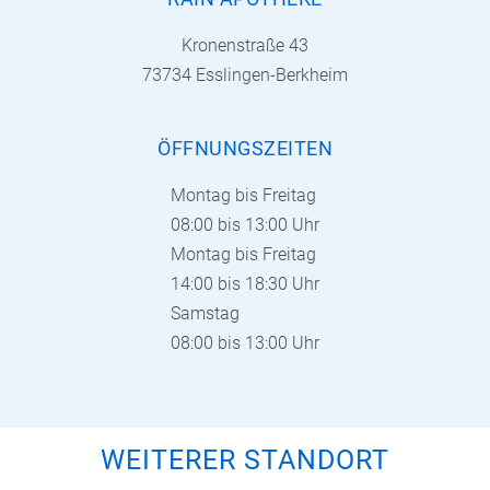
Kronenstraße 43
73734 Esslingen-Berkheim
ÖFFNUNGSZEITEN
Montag bis Freitag
08:00 bis 13:00 Uhr
Montag bis Freitag
14:00 bis 18:30 Uhr
Samstag
08:00 bis 13:00 Uhr
WEITERER STANDORT