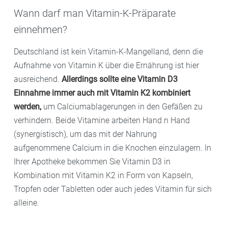
Wann darf man Vitamin-K-Präparate
einnehmen?
Deutschland ist kein Vitamin-K-Mangelland, denn die
Aufnahme von Vitamin K über die Ernährung ist hier
ausreichend.
Allerdings sollte eine Vitamin D3
Einnahme immer auch mit Vitamin K2 kombiniert
werden,
um Calciumablagerungen in den Gefäßen zu
verhindern. Beide Vitamine arbeiten Hand n Hand
(synergistisch), um das mit der Nahrung
aufgenommene Calcium in die Knochen einzulagern. In
Ihrer Apotheke bekommen Sie Vitamin D3 in
Kombination mit Vitamin K2 in Form von Kapseln,
Tropfen oder Tabletten oder auch jedes Vitamin für sich
alleine.