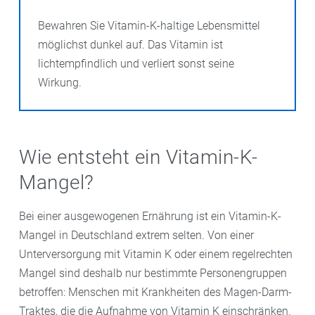
Bewahren Sie Vitamin-K-haltige Lebensmittel
möglichst dunkel auf. Das Vitamin ist
lichtempfindlich und verliert sonst seine
Wirkung.
Wie entsteht ein Vitamin-K-
Mangel?
Bei einer ausgewogenen Ernährung ist ein Vitamin-K-
Mangel in Deutschland extrem selten. Von einer
Unterversorgung mit Vitamin K oder einem regelrechten
Mangel sind deshalb nur bestimmte Personengruppen
betroffen: Menschen mit Krankheiten des Magen-Darm-
Traktes, die die Aufnahme von Vitamin K einschränken.