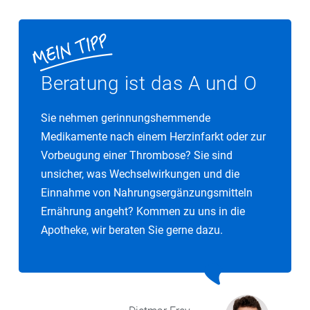
Beratung ist das A und O
Sie nehmen gerinnungshemmende
Medikamente nach einem Herzinfarkt oder zur
Vorbeugung einer Thrombose? Sie sind
unsicher, was Wechselwirkungen und die
Einnahme von Nahrungsergänzungsmitteln
Ernährung angeht? Kommen zu uns in die
Apotheke, wir beraten Sie gerne dazu.