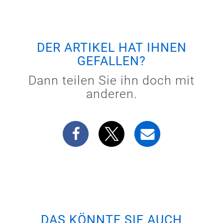
DER ARTIKEL HAT IHNEN
GEFALLEN?
Dann teilen Sie ihn doch mit
anderen.
DAS KÖNNTE SIE AUCH