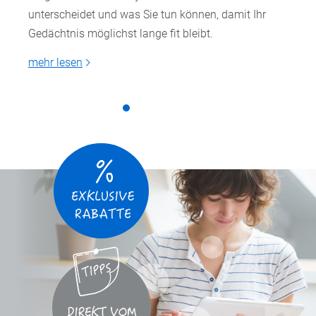
unterscheidet und was Sie tun können, damit Ihr
Gedächtnis möglichst lange fit bleibt.
mehr lesen