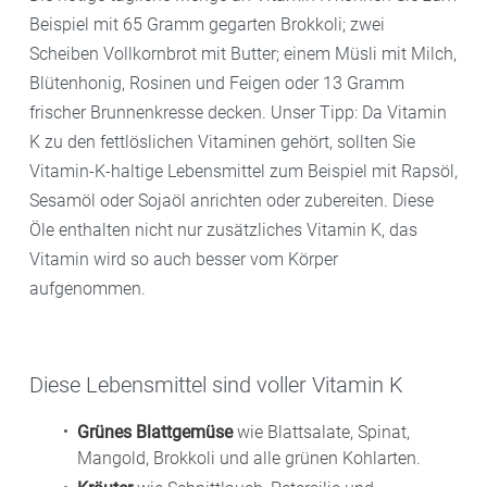
Beispiel mit 65 Gramm gegarten Brokkoli; zwei
Scheiben Vollkornbrot mit Butter; einem Müsli mit Milch,
Blütenhonig, Rosinen und Feigen oder 13 Gramm
frischer Brunnenkresse decken. Unser Tipp: Da Vitamin
K zu den fettlöslichen Vitaminen gehört, sollten Sie
Vitamin-K-haltige Lebensmittel zum Beispiel mit Rapsöl,
Sesamöl oder Sojaöl anrichten oder zubereiten. Diese
Öle enthalten nicht nur zusätzliches Vitamin K, das
Vitamin wird so auch besser vom Körper
aufgenommen.
Diese Lebensmittel sind voller Vitamin K
Grünes Blattgemüse
wie Blattsalate, Spinat,
Mangold, Brokkoli und alle grünen Kohlarten.