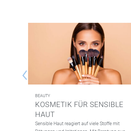
BEAUTY
KOSMETIK FÜR SENSIBLE
HAUT
Sensible Haut reagiert auf viele Stoffe mit