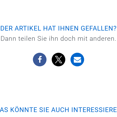
DER ARTIKEL HAT IHNEN GEFALLEN?
Dann teilen Sie ihn doch mit anderen.
AS KÖNNTE SIE AUCH INTERESSIER