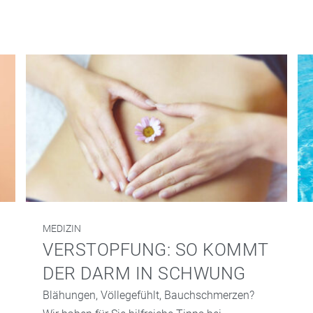
MEDIZIN
VERSTOPFUNG: SO KOMMT
DER DARM IN SCHWUNG
Blähungen, Völlegefühlt, Bauchschmerzen?