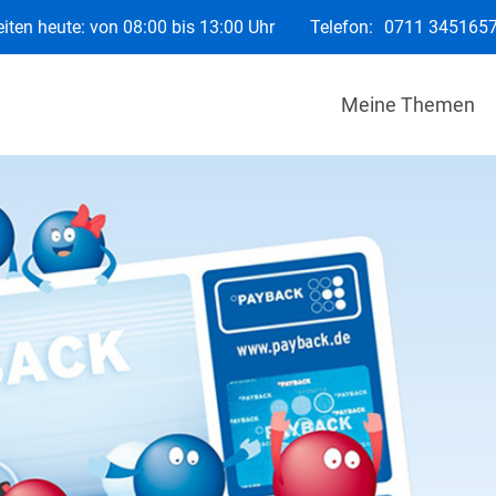
iten heute: von 08:00 bis 13:00 Uhr
Telefon:
0711 345165
Meine Themen