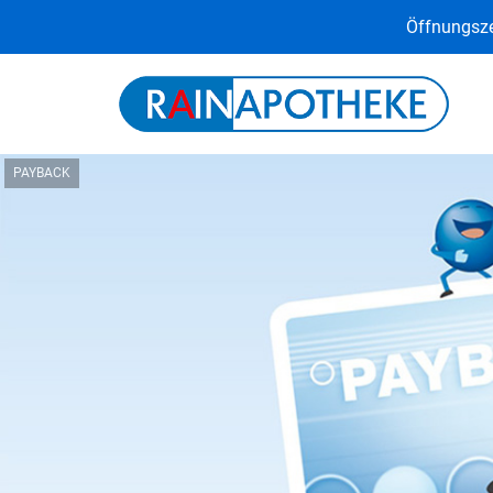
Öffnungsze
PAYBACK