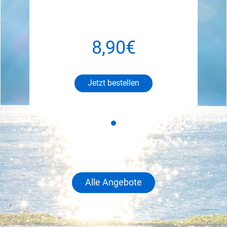
8,90€
Jetzt bestellen
Alle Angebote