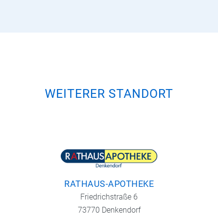
WEITERER STANDORT
RATHAUS-APOTHEKE
Friedrichstraße 6
73770 Denkendorf