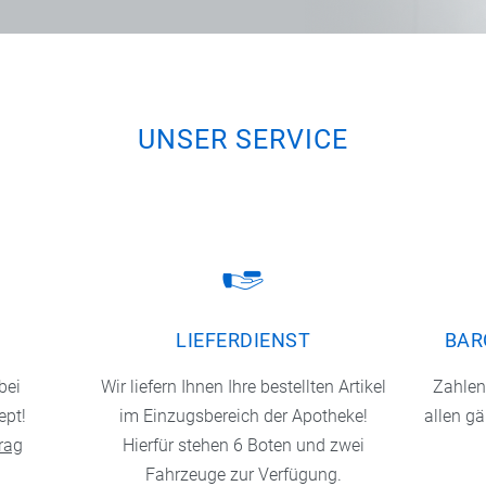
UNSER SERVICE
LIEFERDIENST
BAR
bei
Wir liefern Ihnen Ihre bestellten Artikel
Zahlen
ept!
im Einzugsbereich der Apotheke!
allen gä
rag
Hierfür stehen 6 Boten und zwei
Fahrzeuge zur Verfügung.