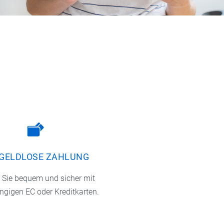
GELDLOSE ZAHLUNG
 Sie bequem und sicher mit
ngigen EC oder Kreditkarten.