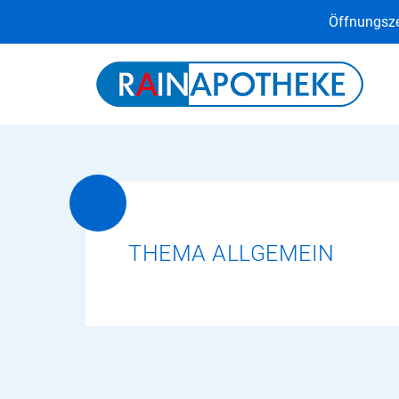
Öffnungsze
THEMA ALLGEMEIN