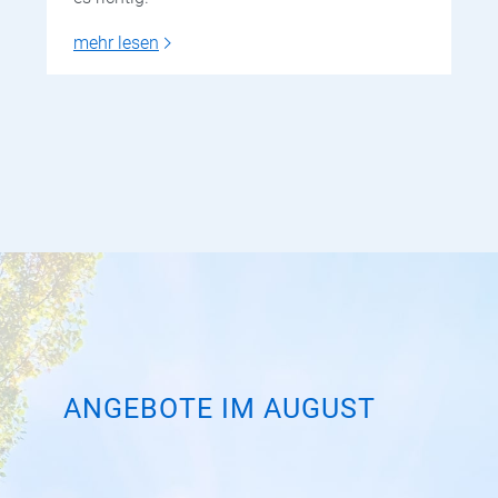
mehr lesen
ANGEBOTE IM AUGUST