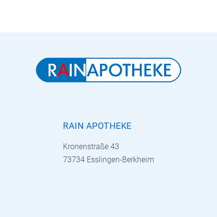
RAIN APOTHEKE
Kronenstraße 43
73734 Esslingen-Berkheim