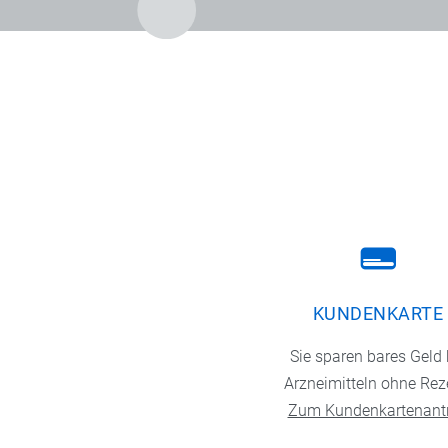
KUNDENKARTE
Sie sparen bares Geld 
Arzneimitteln ohne Rez
Zum Kundenkartenant