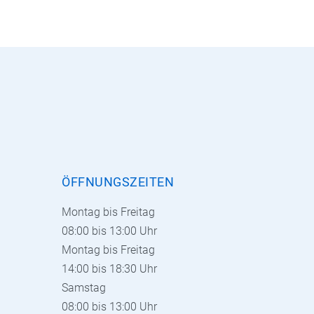
ÖFFNUNGSZEITEN
Montag bis Freitag
08:00 bis 13:00 Uhr
Montag bis Freitag
14:00 bis 18:30 Uhr
Samstag
08:00 bis 13:00 Uhr