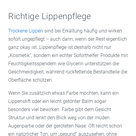
Richtige Lippenpflege
Trockene Lippen
sind bei Erkältung häufig und wirken
sofort ungepflegt – auch dann, wenn der Rest eigentlich
ganz okay ist. Lippenpflege ist deshalb nicht nur
„Kosmetik“, sondern ein echter Soforthelfer. Produkte mit
Feuchtigkeitsspendern wie Glycerin unterstützen die
Geschmeidigkeit, während rückfettende Bestandteile die
Oberfläche schützen.
Wenn Sie zusätzlich etwas Farbe möchten, kann ein
Lippenstift oder ein leicht getönter Balm sogar
besonders viel bewirken. Farbe gibt dem Gesicht
Struktur und lenkt den Blick weg von der müden
Augenpartie oder der geröteten Nase. Oft reicht schon
ein natürlicher Ton, um „gesund“ auszusehen, ohne