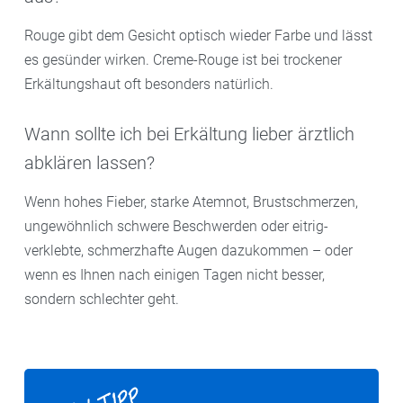
Rouge gibt dem Gesicht optisch wieder Farbe und lässt
es gesünder wirken. Creme-Rouge ist bei trockener
Erkältungshaut oft besonders natürlich.
Wann sollte ich bei Erkältung lieber ärztlich
abklären lassen?
Wenn hohes Fieber, starke Atemnot, Brustschmerzen,
ungewöhnlich schwere Beschwerden oder eitrig-
verklebte, schmerzhafte Augen dazukommen – oder
wenn es Ihnen nach einigen Tagen nicht besser,
sondern schlechter geht.