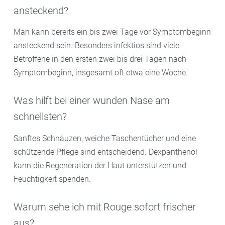
ansteckend?
Man kann bereits ein bis zwei Tage vor Symptombeginn
ansteckend sein. Besonders infektiös sind viele
Betroffene in den ersten zwei bis drei Tagen nach
Symptombeginn, insgesamt oft etwa eine Woche.
Was hilft bei einer wunden Nase am
schnellsten?
Sanftes Schnäuzen, weiche Taschentücher und eine
schützende Pflege sind entscheidend. Dexpanthenol
kann die Regeneration der Haut unterstützen und
Feuchtigkeit spenden.
Warum sehe ich mit Rouge sofort frischer
aus?