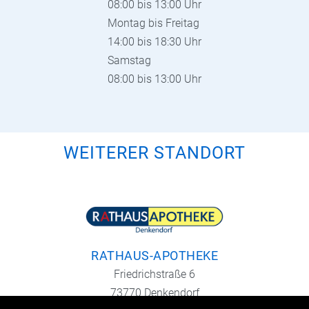
08:00 bis 13:00 Uhr
Montag bis Freitag
14:00 bis 18:30 Uhr
Samstag
08:00 bis 13:00 Uhr
WEITERER STANDORT
RATHAUS-APOTHEKE
Friedrichstraße 6
73770 Denkendorf