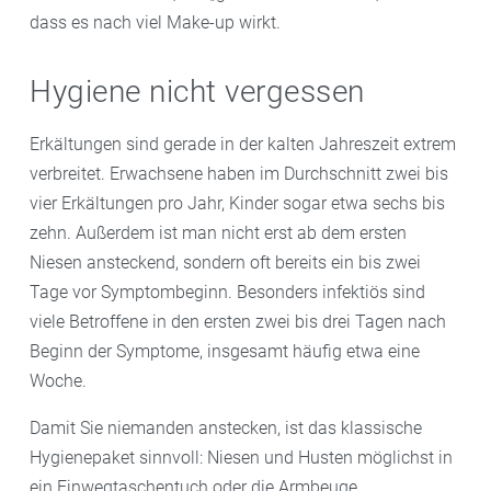
dass es nach viel Make-up wirkt.
Hygiene nicht vergessen
Erkältungen sind gerade in der kalten Jahreszeit extrem
verbreitet. Erwachsene haben im Durchschnitt zwei bis
vier Erkältungen pro Jahr, Kinder sogar etwa sechs bis
zehn. Außerdem ist man nicht erst ab dem ersten
Niesen ansteckend, sondern oft bereits ein bis zwei
Tage vor Symptombeginn. Besonders infektiös sind
viele Betroffene in den ersten zwei bis drei Tagen nach
Beginn der Symptome, insgesamt häufig etwa eine
Woche.
Damit Sie niemanden anstecken, ist das klassische
Hygienepaket sinnvoll: Niesen und Husten möglichst in
ein Einwegtaschentuch oder die Armbeuge,