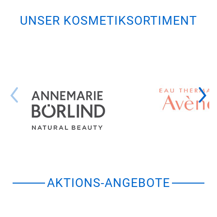
UNSER KOSMETIKSORTIMENT
AKTIONS-ANGEBOTE