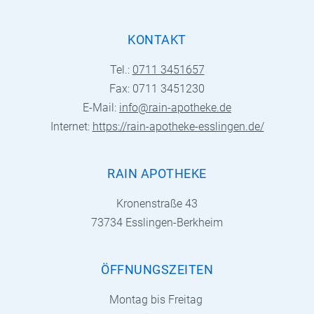
KONTAKT
Tel.:
0711 3451657
Fax: 0711 3451230
E-Mail:
info@rain-apotheke.de
Internet:
https://rain-apotheke-esslingen.de/
RAIN APOTHEKE
Kronenstraße 43
73734 Esslingen-Berkheim
ÖFFNUNGSZEITEN
Montag bis Freitag