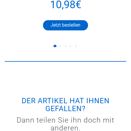
10,98€
Jetzt bestellen
DER ARTIKEL HAT IHNEN
GEFALLEN?
Dann teilen Sie ihn doch mit
anderen.