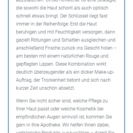
die sowohl die Haut schont als auch optisch
schnell etwas bringt. Der Schlüssel liegt fast
immer in der Reihenfolge: Erst die Haut
beruhigen und mit Feuchtigkeit versorgen, dann
gezielt Rötungen und Schatten ausgleichen und
anschließend Frische zurück ins Gesicht holen –
am besten mit einem natürlichen Rouge und
gepflegten Lippen. Diese Kombination wirkt
deutlich überzeugender als ein dicker Make-up-
Auftrag, der Trockenheit betont und sich nach
kurzer Zeit unschön absetzt.
Wenn Sie nicht sicher sind, welche Pflege zu
Ihrer Haut passt oder welche Kosmetik bei
empfindlichen Augen sinnvoll ist, kommen Sie
gern in Ihre Apotheke. Wir helfen Ihnen dabei,
verträgliche Produkte auszuwählen – damit Sie