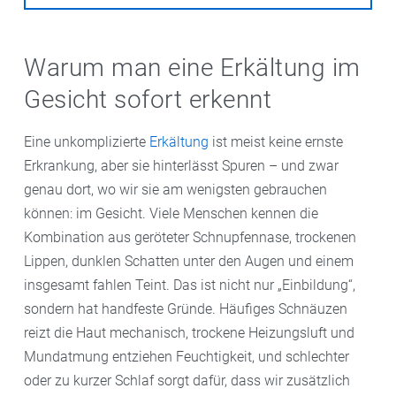
Warum man eine Erkältung im
Gesicht sofort erkennt
Eine unkomplizierte
Erkältung
ist meist keine ernste
Erkrankung, aber sie hinterlässt Spuren – und zwar
genau dort, wo wir sie am wenigsten gebrauchen
können: im Gesicht. Viele Menschen kennen die
Kombination aus geröteter Schnupfennase, trockenen
Lippen, dunklen Schatten unter den Augen und einem
insgesamt fahlen Teint. Das ist nicht nur „Einbildung“,
sondern hat handfeste Gründe. Häufiges Schnäuzen
reizt die Haut mechanisch, trockene Heizungsluft und
Mundatmung entziehen Feuchtigkeit, und schlechter
oder zu kurzer Schlaf sorgt dafür, dass wir zusätzlich