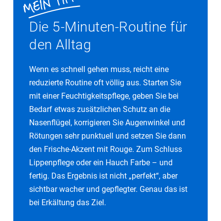
Die 5-Minuten-Routine für
den Alltag
Wenn es schnell gehen muss, reicht eine
reduzierte Routine oft völlig aus. Starten Sie
mit einer Feuchtigkeitspflege, geben Sie bei
Bedarf etwas zusätzlichen Schutz an die
Nasenflügel, korrigieren Sie Augenwinkel und
Rötungen sehr punktuell und setzen Sie dann
den Frische-Akzent mit Rouge. Zum Schluss
Lippenpflege oder ein Hauch Farbe – und
fertig. Das Ergebnis ist nicht „perfekt“, aber
sichtbar wacher und gepflegter. Genau das ist
bei Erkältung das Ziel.