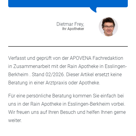
Dietmar
Frey,
Ihr Apotheker
Verfasst und geprüft von der APOVENA Fachredaktion
in Zusammenarbeit mit der Rain Apotheke in Esslingen-
Berkheim . Stand 02/2026. Dieser Artikel ersetzt keine
Beratung in einer Arztpraxis oder Apotheke.
Für eine persönliche Beratung kommen Sie einfach bei
uns in der Rain Apotheke in Esslingen-Berkheim vorbei.
Wir freuen uns auf Ihren Besuch und helfen Ihnen gerne
weiter.