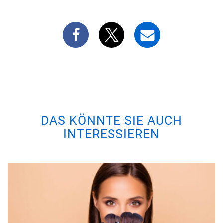
DAS KÖNNTE SIE AUCH
INTERESSIEREN