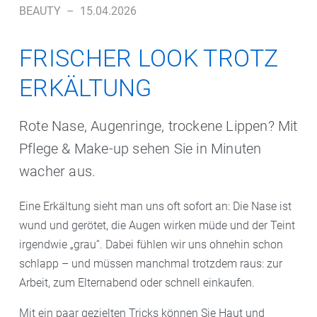
BEAUTY
–
15.04.2026
FRISCHER LOOK TROTZ
ERKÄLTUNG
Rote Nase, Augenringe, trockene Lippen? Mit
Pflege & Make-up sehen Sie in Minuten
wacher aus.
Eine Erkältung sieht man uns oft sofort an: Die Nase ist
wund und gerötet, die Augen wirken müde und der Teint
irgendwie „grau“. Dabei fühlen wir uns ohnehin schon
schlapp – und müssen manchmal trotzdem raus: zur
Arbeit, zum Elternabend oder schnell einkaufen.
Mit ein paar gezielten Tricks können Sie Haut und