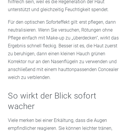
hilfreich sein, weil es die Regeneration der Haut
unterstützt und gleichzeitig Feuchtigkeit spendet.
Für den optischen Soforteffekt gilt: erst pflegen, dann
neutralisieren. Wenn Sie versuchen, Rötungen ohne
Pflege einfach mit Make-up zu „überdecken“, wirkt das
Ergebnis schnell fleckig. Besser ist es, die Haut zuerst
zu beruhigen, dann einen kleinen Hauch grünen
Korrektor nur an den Nasenflügeln zu verwenden und
anschließend mit einem hauttonpassenden Concealer
weich zu verblenden.
So wirkt der Blick sofort
wacher
Viele merken bei einer Erkältung, dass die Augen
empfindlicher reagieren. Sie können leichter tränen,