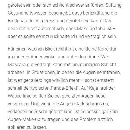
gerötet sein oder sich schlicht schwer anfühlen. Stiftung
Gesundheitswissen beschreibt, dass bei Erkältung die
Bindehaut leicht gereizt und gerötet sein kann. Das
bedeutet nicht automatisch, dass Make-up tabu ist –
aber es sollte sehr zurückhaltend und verträglich sein.
Für einen wachen Blick reicht oft eine kleine Korrektur
im inneren Augenwinkel und unter dem Auge. Wer
Mascara gut verträgt, kann mit einer einzigen Schicht
arbeiten. In Situationen, in denen die Augen sehr tränen,
ist weniger allerdings wirklich mehr – sonst entsteht
schnell der typische „Panda-Effekt“. Auf Kajal auf der
Wasserlinie sollten Sie bei gereizten Augen lieber
verzichten. Und wenn die Augen stark schmerzen,
verkleben oder sehr gerötet sind, ist es besser, gar kein
Augen-Make-up zu tragen und das Problem ärztlich
abklären zu lassen.