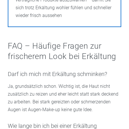
sich trotz Erkältung wohler fühlen und schneller
wieder frisch aussehen
FAQ – Häufige Fragen zur
frischerem Look bei Erkältung
Darf ich mich mit Erkältung schminken?
Ja, grundsätzlich schon. Wichtig ist, die Haut nicht
zusätzlich zu reizen und eher leicht statt stark deckend
zu arbeiten. Bei stark gereizten oder schmerzenden
Augen ist Augen-Make-up keine gute Idee.
Wie lange bin ich bei einer Erkältung