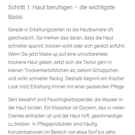
Schritt 1: Haut beruhigen – die wichtigste
Basis
Gerade in Erkältungszeiten ist die Hautbarriere oft
geschwächt. Sie merken das daran, dass die Haut
schneller spannt, trocken wirkt oder sich gereizt anfühlt.
Wenn Sie jetzt Make-up auf eine unvorbereitete,
trockene Haut geben, setzt sich die Textur gern in
kleinen Trockenheitsfältchen ab, betont Schüppchen
und wirkt schneller fleckig. Deshalb beginnt ein frischer
Look trotz Erkältung immer mit einer passenden Pflege.
Sehr bewährt sind Feuchtigkeitsspender, die Wasser in
der Haut binden. Ein Klassiker ist Glycerin, das in vielen
Cremes enthalten ist und der Haut hilft, geschmeidiger
zu bleiben. In Pflegeprodukten sind häufig
Konzentrationen im Bereich von etwa fünf bis zehn