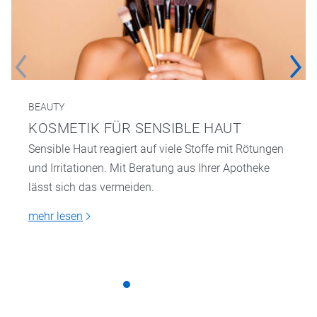
BEAUTY
KOSMETIK FÜR SENSIBLE HAUT
Sensible Haut reagiert auf viele Stoffe mit Rötungen
und Irritationen. Mit Beratung aus Ihrer Apotheke
lässt sich das vermeiden.
mehr lesen