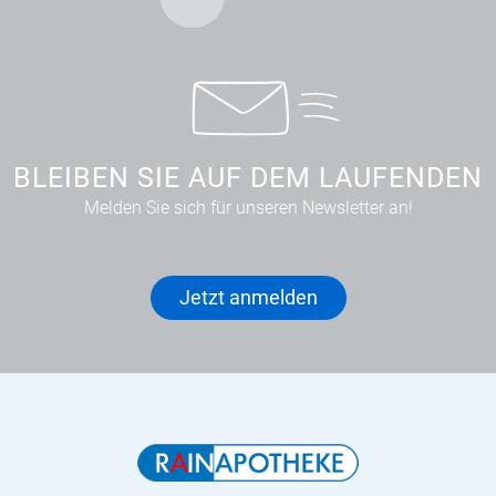
BLEIBEN SIE AUF DEM LAUFENDEN
Melden Sie sich für unseren Newsletter an!
Jetzt anmelden