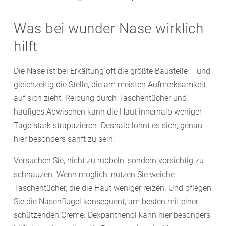
Was bei wunder Nase wirklich
hilft
Die Nase ist bei Erkältung oft die größte Baustelle – und
gleichzeitig die Stelle, die am meisten Aufmerksamkeit
auf sich zieht. Reibung durch Taschentücher und
häufiges Abwischen kann die Haut innerhalb weniger
Tage stark strapazieren. Deshalb lohnt es sich, genau
hier besonders sanft zu sein.
Versuchen Sie, nicht zu rubbeln, sondern vorsichtig zu
schnäuzen. Wenn möglich, nutzen Sie weiche
Taschentücher, die die Haut weniger reizen. Und pflegen
Sie die Nasenflügel konsequent, am besten mit einer
schützenden Creme. Dexpanthenol kann hier besonders