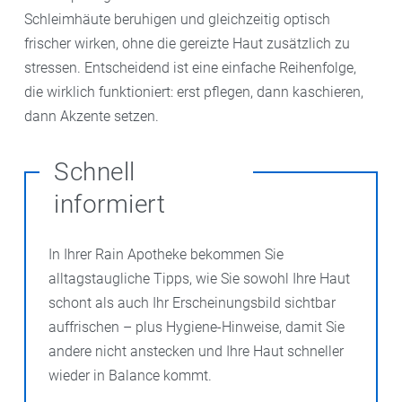
Schleimhäute beruhigen und gleichzeitig optisch
frischer wirken, ohne die gereizte Haut zusätzlich zu
stressen. Entscheidend ist eine einfache Reihenfolge,
die wirklich funktioniert: erst pflegen, dann kaschieren,
dann Akzente setzen.
Schnell
informiert
In Ihrer Rain Apotheke bekommen Sie
alltagstaugliche Tipps, wie Sie sowohl Ihre Haut
schont als auch Ihr Erscheinungsbild sichtbar
auffrischen – plus Hygiene-Hinweise, damit Sie
andere nicht anstecken und Ihre Haut schneller
wieder in Balance kommt.