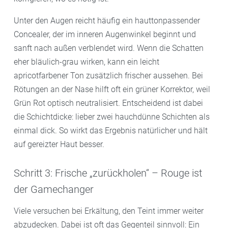
Unter den Augen reicht häufig ein hauttonpassender
Concealer, der im inneren Augenwinkel beginnt und
sanft nach außen verblendet wird. Wenn die Schatten
eher bläulich-grau wirken, kann ein leicht
apricotfarbener Ton zusätzlich frischer aussehen. Bei
Rötungen an der Nase hilft oft ein grüner Korrektor, weil
Grün Rot optisch neutralisiert. Entscheidend ist dabei
die Schichtdicke: lieber zwei hauchdünne Schichten als
einmal dick. So wirkt das Ergebnis natürlicher und hält
auf gereizter Haut besser.
Schritt 3: Frische „zurückholen“ – Rouge ist
der Gamechanger
Viele versuchen bei Erkältung, den Teint immer weiter
abzudecken. Dabei ist oft das Gegenteil sinnvoll: Ein