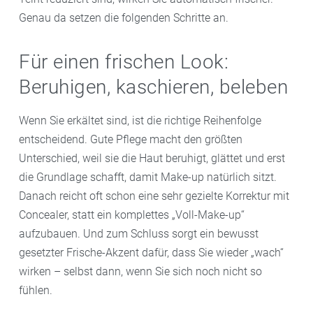
Genau da setzen die folgenden Schritte an.
Für einen frischen Look:
Beruhigen, kaschieren, beleben
Wenn Sie erkältet sind, ist die richtige Reihenfolge
entscheidend. Gute Pflege macht den größten
Unterschied, weil sie die Haut beruhigt, glättet und erst
die Grundlage schafft, damit Make-up natürlich sitzt.
Danach reicht oft schon eine sehr gezielte Korrektur mit
Concealer, statt ein komplettes „Voll-Make-up“
aufzubauen. Und zum Schluss sorgt ein bewusst
gesetzter Frische-Akzent dafür, dass Sie wieder „wach“
wirken – selbst dann, wenn Sie sich noch nicht so
fühlen.