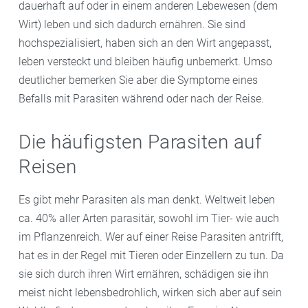
dauerhaft auf oder in einem anderen Lebewesen (dem
Wirt) leben und sich dadurch ernähren. Sie sind
hochspezialisiert, haben sich an den Wirt angepasst,
leben versteckt und bleiben häufig unbemerkt. Umso
deutlicher bemerken Sie aber die Symptome eines
Befalls mit Parasiten während oder nach der Reise.
Die häufigsten Parasiten auf
Reisen
Es gibt mehr Parasiten als man denkt. Weltweit leben
ca. 40% aller Arten parasitär, sowohl im Tier- wie auch
im Pflanzenreich. Wer auf einer Reise Parasiten antrifft,
hat es in der Regel mit Tieren oder Einzellern zu tun. Da
sie sich durch ihren Wirt ernähren, schädigen sie ihn
meist nicht lebensbedrohlich, wirken sich aber auf sein