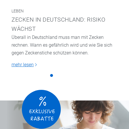
LEBEN
ZECKEN IN DEUTSCHLAND: RISIKO
WÄCHST
Überall in Deutschland muss man mit Zecken
rechnen. Wann es gefährlich wird und wie Sie sich
gegen Zeckenstiche schützen können.
mehr lesen