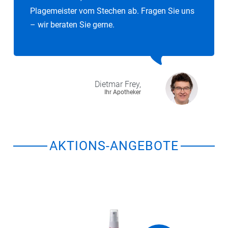
Plagemeister vom Stechen ab. Fragen Sie uns
– wir beraten Sie gerne.
Dietmar
Frey,
Ihr Apotheker
AKTIONS-ANGEBOTE