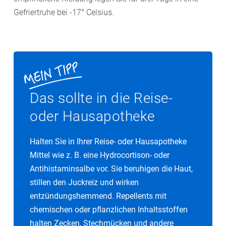
Gefriertruhe bei -17° Celsius.
Das sollte in die Reise-
oder Hausapotheke
Halten Sie in Ihrer Reise- oder Hausapotheke
Mittel wie z. B. eine Hydrocortison- oder
Antihistaminsalbe vor. Sie beruhigen die Haut,
stillen den Juckreiz und wirken
entzündungshemmend. Repellents mit
chemischen oder pflanzlichen Inhaltsstoffen
halten Zecken, Stechmücken und andere