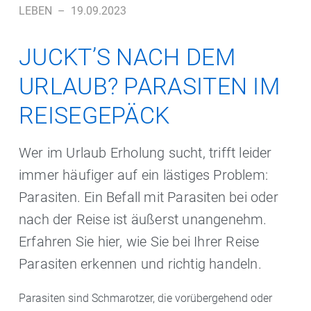
LEBEN
–
19.09.2023
JUCKT’S NACH DEM
URLAUB? PARASITEN IM
REISEGEPÄCK
Wer im Urlaub Erholung sucht, trifft leider
immer häufiger auf ein lästiges Problem:
Parasiten. Ein Befall mit Parasiten bei oder
nach der Reise ist äußerst unangenehm.
Erfahren Sie hier, wie Sie bei Ihrer Reise
Parasiten erkennen und richtig handeln.
Parasiten sind Schmarotzer, die vorübergehend oder