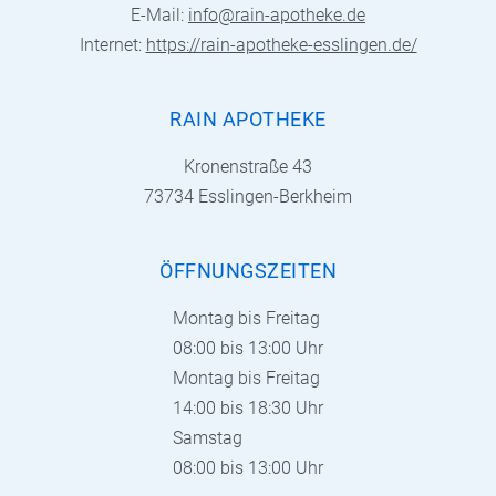
E-Mail:
info@rain-apotheke.de
Internet:
https://rain-apotheke-esslingen.de/
RAIN APOTHEKE
Kronenstraße 43
73734 Esslingen-Berkheim
ÖFFNUNGSZEITEN
Montag bis Freitag
08:00 bis 13:00 Uhr
Montag bis Freitag
14:00 bis 18:30 Uhr
Samstag
08:00 bis 13:00 Uhr