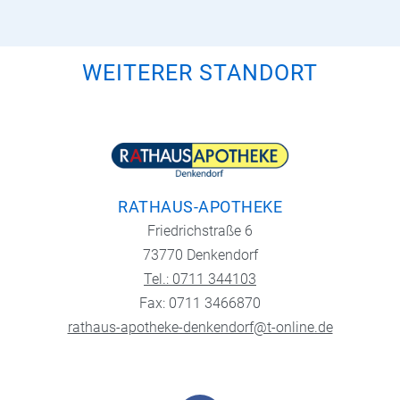
WEITERER STANDORT
RATHAUS-APOTHEKE
Friedrichstraße 6
73770 Denkendorf
Tel.: 0711 344103
Fax: 0711 3466870
rathaus-apotheke-denkendorf@t-online.de