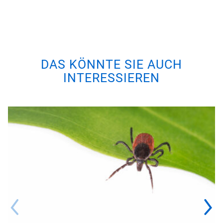
DAS KÖNNTE SIE AUCH
INTERESSIEREN