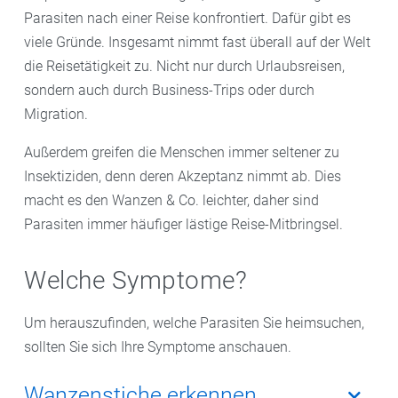
Parasiten nach einer Reise konfrontiert. Dafür gibt es
viele Gründe. Insgesamt nimmt fast überall auf der Welt
die Reisetätigkeit zu. Nicht nur durch Urlaubsreisen,
sondern auch durch Business-Trips oder durch
Migration.
Außerdem greifen die Menschen immer seltener zu
Insektiziden, denn deren Akzeptanz nimmt ab. Dies
macht es den Wanzen & Co. leichter, daher sind
Parasiten immer häufiger lästige Reise-Mitbringsel.
Welche Symptome?
Um herauszufinden, welche Parasiten Sie heimsuchen,
sollten Sie sich Ihre Symptome anschauen.
Wanzenstiche erkennen