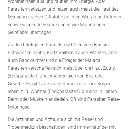
Wohlbefinden aus und rauben ihm Energie. Aber
Parasiten verletzen und reizen auch meist die Haut des
Menschen, geben Giftstoffe an ihren Wirt ab und können
schwerwiegende Erkrankungen wie Malaria oder
Gelbfieber übertragen.
Zu den häufigsten Parasiten gehören zum Beispiel
Bettwanzen, Flöhe, Krätzemilben, Läuse, Wanzen, aber
auch Bandwürmer und die Erreger der Malaria.
Parasiten verschaffen sich meist über die Haut Zutritt
(Ektoparasiten) und ernähren sich von Blut oder
Gewebe. Es gibt aber auch Parasiten, die im Körper
leben, z. B. Würmer (Endoparasiten), die sich in Lebern,
Darm oder Muskeln ansiedeln. Oft sind Parasiten Reise-
Mitbringsel.
Die Ärztinnen und Ärzte, die sich mit Reise- und
Tropenmedizin beschäftigen, sind immer häufiger mit