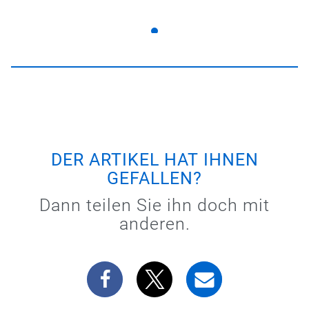
DER ARTIKEL HAT IHNEN
GEFALLEN?
Dann teilen Sie ihn doch mit
anderen.