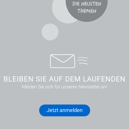
BLEIBEN SIE AUF DEM LAUFENDEN
Melden Sie sich für unseren Newsletter an!
Jetzt anmelden