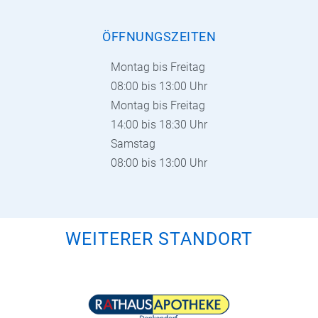
ÖFFNUNGSZEITEN
Montag bis Freitag
08:00 bis 13:00 Uhr
Montag bis Freitag
14:00 bis 18:30 Uhr
Samstag
08:00 bis 13:00 Uhr
WEITERER STANDORT