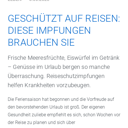
GESCHÜTZT AUF REISEN:
DIESE IMPFUNGEN
BRAUCHEN SIE
Frische Meeresfrüchte, Eiswürfel im Getränk
– Genüsse im Urlaub bergen so manche
Überraschung. Reiseschutzimpfungen
helfen Krankheiten vorzubeugen.
Die Feriensaison hat begonnen und die Vorfreude auf
den bevorstehenden Urlaub ist groß. Der eigenen
Gesundheit zuliebe empfiehlt es sich, schon Wochen vor
der Reise zu planen und sich über