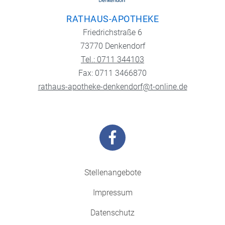
RATHAUS-APOTHEKE
Friedrichstraße 6
73770 Denkendorf
Tel.: 0711 344103
Fax: 0711 3466870
rathaus-apotheke-denkendorf@t-online.de
Stellenangebote
Impressum
Datenschutz