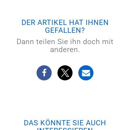
DER ARTIKEL HAT IHNEN
GEFALLEN?
Dann teilen Sie ihn doch mit
anderen.
DAS KÖNNTE SIE AUCH