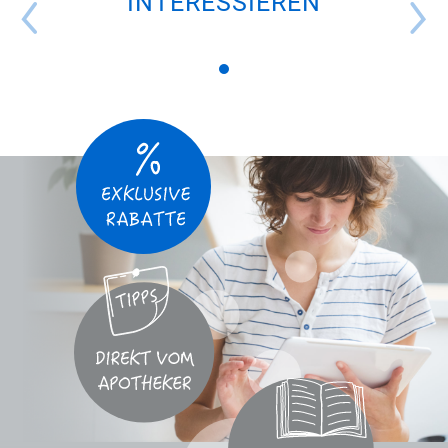
INTERESSIEREN