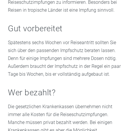
Reiseschutzimpfungen zu informieren. Besonders bei
Reisen in tropische Länder ist eine Impfung sinnvoll.
Gut vorbereitet
Spätestens sechs Wochen vor Reiseantritt sollten Sie
sich über den passenden Impfschutz beraten lassen.
Denn für einige Impfungen sind mehrere Dosen nötig.
Außerdem braucht der Impfschutz in der Regel ein paar
Tage bis Wochen, bis er vollständig aufgebaut ist.
Wer bezahlt?
Die gesetzlichen Krankenkassen übernehmen nicht
immer alle Kosten für die Reiseschutzimpfungen.
Manche müssen privat bezahlt werden. Bei einigen
Krankenkassen gibt es aber die Möglichkeit,