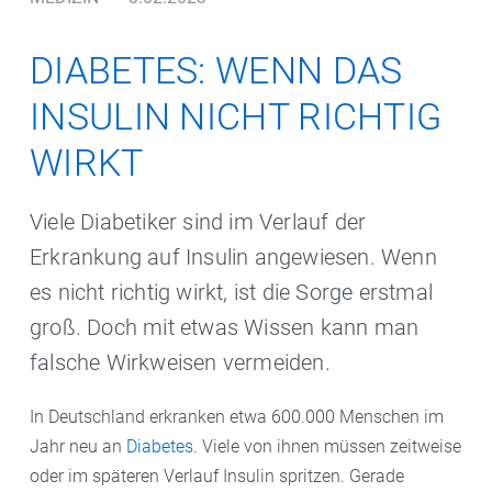
DIABETES: WENN DAS
INSULIN NICHT RICHTIG
WIRKT
Viele Diabetiker sind im Verlauf der
Erkrankung auf Insulin angewiesen. Wenn
es nicht richtig wirkt, ist die Sorge erstmal
groß. Doch mit etwas Wissen kann man
falsche Wirkweisen vermeiden.
In Deutschland erkranken etwa 600.000 Menschen im
Jahr neu an
Diabetes
. Viele von ihnen müssen zeitweise
oder im späteren Verlauf Insulin spritzen. Gerade