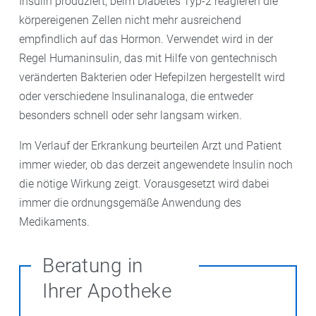
Insulin produziert, beim Diabetes Typ-2 reagieren die
körpereigenen Zellen nicht mehr ausreichend
empfindlich auf das Hormon. Verwendet wird in der
Regel Humaninsulin, das mit Hilfe von gentechnisch
veränderten Bakterien oder Hefepilzen hergestellt wird
oder verschiedene Insulinanaloga, die entweder
besonders schnell oder sehr langsam wirken.
Im Verlauf der Erkrankung beurteilen Arzt und Patient
immer wieder, ob das derzeit angewendete Insulin noch
die nötige Wirkung zeigt. Vorausgesetzt wird dabei
immer die ordnungsgemäße Anwendung des
Medikaments.
Beratung in
Ihrer Apotheke