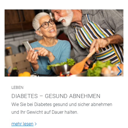
LEBEN
DIABETES – GESUND ABNEHMEN
Wie Sie bei Diabetes gesund und sicher abnehmen
und Ihr Gewicht auf Dauer halten.
mehr lesen