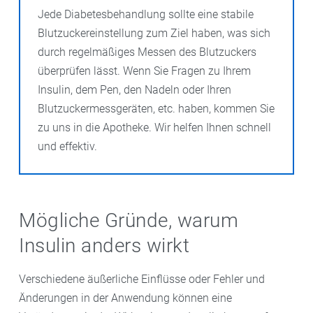
Jede Diabetesbehandlung sollte eine stabile
Blutzuckereinstellung zum Ziel haben, was sich
durch regelmäßiges Messen des Blutzuckers
überprüfen lässt. Wenn Sie Fragen zu Ihrem
Insulin, dem Pen, den Nadeln oder Ihren
Blutzuckermessgeräten, etc. haben, kommen Sie
zu uns in die Apotheke. Wir helfen Ihnen schnell
und effektiv.
Mögliche Gründe, warum
Insulin anders wirkt
Verschiedene äußerliche Einflüsse oder Fehler und
Änderungen in der Anwendung können eine