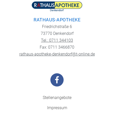
RATHAUS-APOTHEKE
Friedrichstraße 6
73770 Denkendorf
Tel.: 0711 344103
Fax: 0711 3466870
rathaus-apotheke-denkendorf@t-online.de
Stellenangebote
Impressum