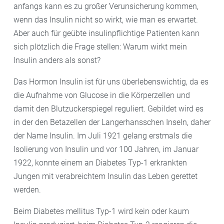
anfangs kann es zu großer Verunsicherung kommen,
wenn das Insulin nicht so wirkt, wie man es erwartet.
Aber auch für geübte insulinpflichtige Patienten kann
sich plötzlich die Frage stellen: Warum wirkt mein
Insulin anders als sonst?
Das Hormon Insulin ist für uns überlebenswichtig, da es
die Aufnahme von Glucose in die Körperzellen und
damit den Blutzuckerspiegel reguliert. Gebildet wird es
in der den Betazellen der Langerhansschen Inseln, daher
der Name Insulin. Im Juli 1921 gelang erstmals die
Isolierung von Insulin und vor 100 Jahren, im Januar
1922, konnte einem an Diabetes Typ-1 erkrankten
Jungen mit verabreichtem Insulin das Leben gerettet
werden.
Beim Diabetes mellitus Typ-1 wird kein oder kaum