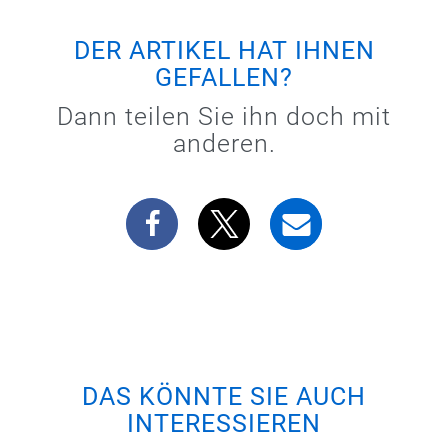
DER ARTIKEL HAT IHNEN
GEFALLEN?
Dann teilen Sie ihn doch mit
anderen.
DAS KÖNNTE SIE AUCH
INTERESSIEREN