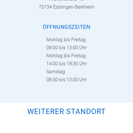
73734 Esslingen-Berkheim
ÖFFNUNGSZEITEN
Montag bis Freitag
08:00 bis 13:00 Uhr
Montag bis Freitag
14:00 bis 18:30 Uhr
Samstag
08:00 bis 13:00 Uhr
WEITERER STANDORT