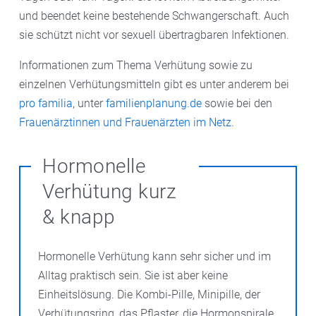
und beendet keine bestehende Schwangerschaft. Auch
sie schützt nicht vor sexuell übertragbaren Infektionen.
Informationen zum Thema Verhütung sowie zu
einzelnen Verhütungsmitteln gibt es unter anderem bei
pro familia
, unter
familienplanung.de
sowie bei den
Frauenärztinnen und Frauenärzten im Netz
.
Hormonelle
Verhütung kurz
& knapp
Hormonelle Verhütung kann sehr sicher und im
Alltag praktisch sein. Sie ist aber keine
Einheitslösung. Die Kombi-Pille, Minipille, der
Verhütungsring, das Pflaster, die Hormonspirale,