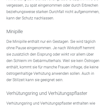
vergessen, zu spät eingenommen oder durch Erbrechen
beziehungsweise starken Durchfall nicht aufgenommen,
kann der Schutz nachlassen.
Minipille
Die Minipille enthält nur ein Gestagen. Sie wird täglich
ohne Pause eingenommen. Je nach Wirkstoff hemmt
sie zusätzlich den Eisprung oder wirkt vor allem über
den Schleim im Gebärmutterhals. Weil sie kein Östrogen
enthält, kommt sie für manche Frauen infrage, die keine
östrogenhaltige Verhütung anwenden sollen. Auch in
der Stillzeit kann sie geeignet sein.
Verhütungsring und Verhütungspflaster
Verhütungsring und Verhütungspflaster enthalten wie