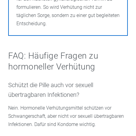
formulieren. So wird Verhütung nicht zur
täglichen Sorge, sondern zu einer gut begleiteten
Entscheidung.
FAQ: Häufige Fragen zu
hormoneller Verhütung
Schützt die Pille auch vor sexuell
übertragbaren Infektionen?
Nein. Hormonelle Verhütungsmittel schützen vor
Schwangerschaft, aber nicht vor sexuell übertragbaren
Infektionen. Dafür sind Kondome wichtig.