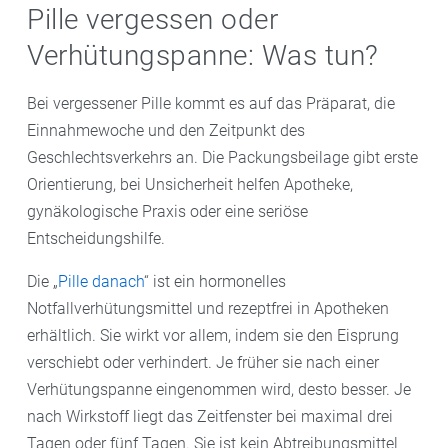
Pille vergessen oder
Verhütungspanne: Was tun?
Bei vergessener Pille kommt es auf das Präparat, die
Einnahmewoche und den Zeitpunkt des
Geschlechtsverkehrs an. Die Packungsbeilage gibt erste
Orientierung, bei Unsicherheit helfen Apotheke,
gynäkologische Praxis oder eine seriöse
Entscheidungshilfe.
Die „
Pille danach
“ ist ein hormonelles
Notfallverhütungsmittel und rezeptfrei in Apotheken
erhältlich. Sie wirkt vor allem, indem sie den Eisprung
verschiebt oder verhindert. Je früher sie nach einer
Verhütungspanne eingenommen wird, desto besser. Je
nach Wirkstoff liegt das Zeitfenster bei maximal drei
Tagen oder fünf Tagen. Sie ist kein Abtreibungsmittel