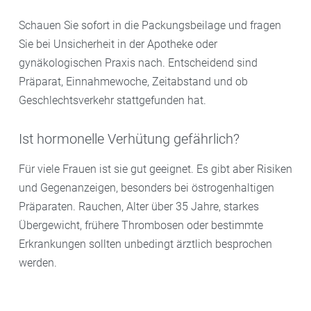
Schauen Sie sofort in die Packungsbeilage und fragen
Sie bei Unsicherheit in der Apotheke oder
gynäkologischen Praxis nach. Entscheidend sind
Präparat, Einnahmewoche, Zeitabstand und ob
Geschlechtsverkehr stattgefunden hat.
Ist hormonelle Verhütung gefährlich?
Für viele Frauen ist sie gut geeignet. Es gibt aber Risiken
und Gegenanzeigen, besonders bei östrogenhaltigen
Präparaten. Rauchen, Alter über 35 Jahre, starkes
Übergewicht, frühere Thrombosen oder bestimmte
Erkrankungen sollten unbedingt ärztlich besprochen
werden.