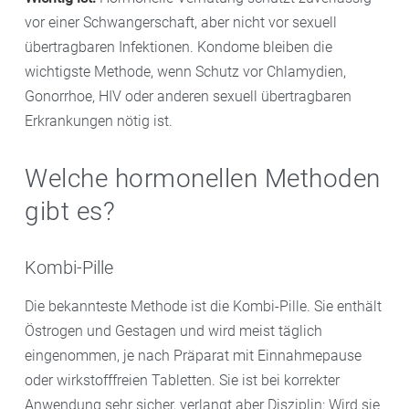
vor einer Schwangerschaft, aber nicht vor sexuell
übertragbaren Infektionen. Kondome bleiben die
wichtigste Methode, wenn Schutz vor Chlamydien,
Gonorrhoe, HIV oder anderen sexuell übertragbaren
Erkrankungen nötig ist.
Welche hormonellen Methoden
gibt es?
Kombi-Pille
Die bekannteste Methode ist die Kombi-Pille. Sie enthält
Östrogen und Gestagen und wird meist täglich
eingenommen, je nach Präparat mit Einnahmepause
oder wirkstofffreien Tabletten. Sie ist bei korrekter
Anwendung sehr sicher, verlangt aber Disziplin: Wird sie