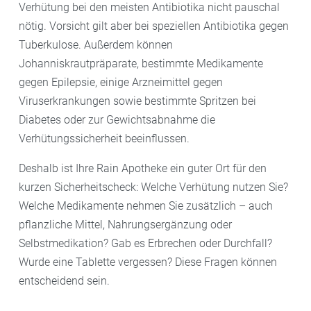
Verhütung bei den meisten Antibiotika nicht pauschal
nötig. Vorsicht gilt aber bei speziellen Antibiotika gegen
Tuberkulose. Außerdem können
Johanniskrautpräparate, bestimmte Medikamente
gegen Epilepsie, einige Arzneimittel gegen
Viruserkrankungen sowie bestimmte Spritzen bei
Diabetes oder zur Gewichtsabnahme die
Verhütungssicherheit beeinflussen.
Deshalb ist Ihre Rain Apotheke ein guter Ort für den
kurzen Sicherheitscheck: Welche Verhütung nutzen Sie?
Welche Medikamente nehmen Sie zusätzlich – auch
pflanzliche Mittel, Nahrungsergänzung oder
Selbstmedikation? Gab es Erbrechen oder Durchfall?
Wurde eine Tablette vergessen? Diese Fragen können
entscheidend sein.