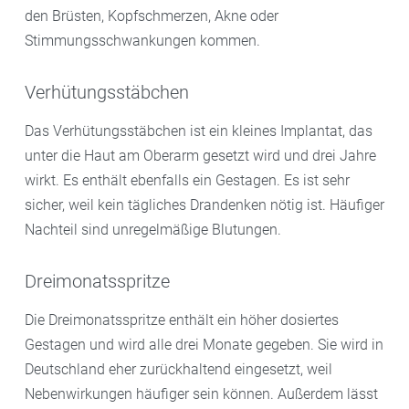
den Brüsten, Kopfschmerzen, Akne oder
Stimmungsschwankungen kommen.
Verhütungsstäbchen
Das Verhütungsstäbchen ist ein kleines Implantat, das
unter die Haut am Oberarm gesetzt wird und drei Jahre
wirkt. Es enthält ebenfalls ein Gestagen. Es ist sehr
sicher, weil kein tägliches Drandenken nötig ist. Häufiger
Nachteil sind unregelmäßige Blutungen.
Dreimonatsspritze
Die Dreimonatsspritze enthält ein höher dosiertes
Gestagen und wird alle drei Monate gegeben. Sie wird in
Deutschland eher zurückhaltend eingesetzt, weil
Nebenwirkungen häufiger sein können. Außerdem lässt