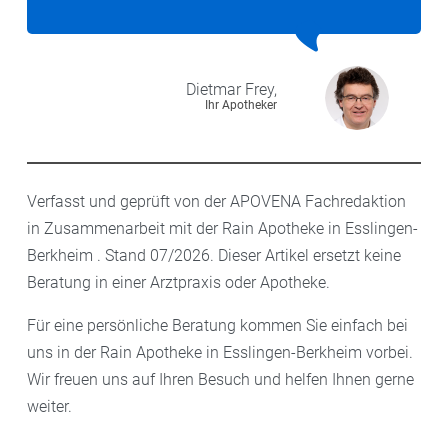
Dietmar
Frey,
Ihr Apotheker
Verfasst und geprüft von der APOVENA Fachredaktion
in Zusammenarbeit mit der Rain Apotheke in Esslingen-
Berkheim . Stand 07/2026. Dieser Artikel ersetzt keine
Beratung in einer Arztpraxis oder Apotheke.
Für eine persönliche Beratung kommen Sie einfach bei
uns in der Rain Apotheke in Esslingen-Berkheim vorbei.
Wir freuen uns auf Ihren Besuch und helfen Ihnen gerne
weiter.