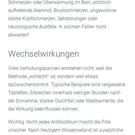
Schmerzen oder Überwärmung im Bein, plötzlich
auftretende Atemnot, Brustschmerzen, ungewohnte
starke Kopfschmerzen, Sehstörungen oder
neurologische Ausfälle. In solchen Fällen nicht
abwarten!
Wechselwirkungen
Viele Verhütungspannen entstehen nicht, weil die
Methode „schlecht“ ist, sondern weil etwas
dazwischenkommt. Typische Beispiele sind vergessene
Tabletten, Erbrechen innerhalb weniger Stunden nach
der Einnahme, starker Durchfall oder Medikamente, die
die Wirkung beeinflussen können.
Wichtig: Nicht jedes Antibiotikum macht die Pille
unsicher. Nach heutigem Wissensstand ist zusätzliche