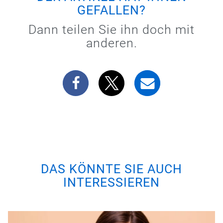
GEFALLEN?
Dann teilen Sie ihn doch mit
anderen.
DAS KÖNNTE SIE AUCH
INTERESSIEREN