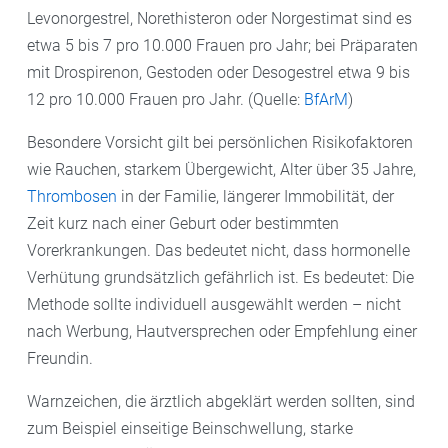
Levonorgestrel, Norethisteron oder Norgestimat sind es
etwa 5 bis 7 pro 10.000 Frauen pro Jahr; bei Präparaten
mit Drospirenon, Gestoden oder Desogestrel etwa 9 bis
12 pro 10.000 Frauen pro Jahr. (Quelle:
BfArM
)
Besondere Vorsicht gilt bei persönlichen Risikofaktoren
wie Rauchen, starkem Übergewicht, Alter über 35 Jahre,
Thrombosen
in der Familie, längerer Immobilität, der
Zeit kurz nach einer Geburt oder bestimmten
Vorerkrankungen. Das bedeutet nicht, dass hormonelle
Verhütung grundsätzlich gefährlich ist. Es bedeutet: Die
Methode sollte individuell ausgewählt werden – nicht
nach Werbung, Hautversprechen oder Empfehlung einer
Freundin.
Warnzeichen, die ärztlich abgeklärt werden sollten, sind
zum Beispiel einseitige Beinschwellung, starke