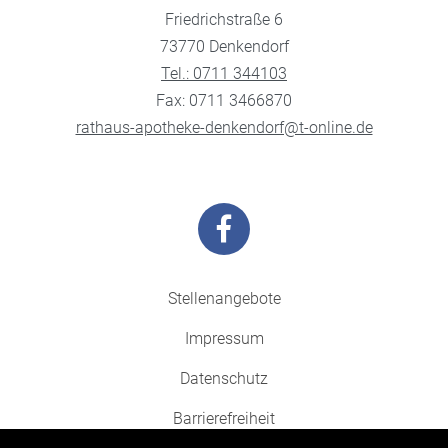
Friedrichstraße 6
73770 Denkendorf
Tel.: 0711 344103
Fax: 0711 3466870
rathaus-apotheke-denkendorf@t-online.de
Stellenangebote
Impressum
Datenschutz
Barrierefreiheit