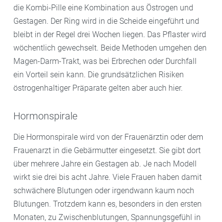
die Kombi-Pille eine Kombination aus Östrogen und
Gestagen. Der Ring wird in die Scheide eingeführt und
bleibt in der Regel drei Wochen liegen. Das Pflaster wird
wöchentlich gewechselt. Beide Methoden umgehen den
Magen-Darm-Trakt, was bei Erbrechen oder Durchfall
ein Vorteil sein kann. Die grundsätzlichen Risiken
östrogenhaltiger Präparate gelten aber auch hier.
Hormonspirale
Die Hormonspirale wird von der Frauenärztin oder dem
Frauenarzt in die Gebärmutter eingesetzt. Sie gibt dort
über mehrere Jahre ein Gestagen ab. Je nach Modell
wirkt sie drei bis acht Jahre. Viele Frauen haben damit
schwächere Blutungen oder irgendwann kaum noch
Blutungen. Trotzdem kann es, besonders in den ersten
Monaten, zu Zwischenblutungen, Spannungsgefühl in