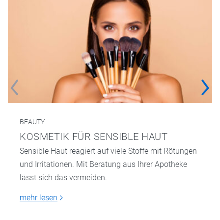
BEAUTY
KOSMETIK FÜR SENSIBLE HAUT
Sensible Haut reagiert auf viele Stoffe mit Rötungen
und Irritationen. Mit Beratung aus Ihrer Apotheke
lässt sich das vermeiden.
mehr lesen