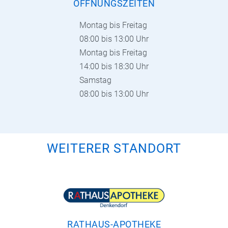
ÖFFNUNGSZEITEN
Montag bis Freitag
08:00 bis 13:00 Uhr
Montag bis Freitag
14:00 bis 18:30 Uhr
Samstag
08:00 bis 13:00 Uhr
WEITERER STANDORT
RATHAUS-APOTHEKE