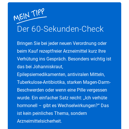
Der 60-Sekunden-Check
Bringen Sie bei jeder neuen Verordnung oder
beim Kauf rezeptfreier Arzneimittel kurz Ihre
Verhütung ins Gespräch. Besonders wichtig ist
das bei Johanniskraut,
Epilepsiemedikamenten, antiviralen Mitteln,
Tuberkulose-Antibiotika, starken Magen-Darm-
Beschwerden oder wenn eine Pille vergessen
wurde. Ein einfacher Satz reicht: „Ich verhüte
hormonell – gibt es Wechselwirkungen?“ Das
ist kein peinliches Thema, sondern
Arzneimittelsicherheit.