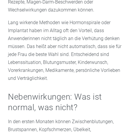
Rezepte, Magen-Darm-Beschwerden oder
Wechselwirkungen dazukommen können.
Lang wirkende Methoden wie Hormonspirale oder
Implantat haben im Alltag oft den Vorteil, dass
Anwenderinnen nicht täglich an die Verhütung denken
müssen. Das heißt aber nicht automatisch, dass sie für
jede Frau die beste Wahl sind. Entscheidend sind
Lebenssituation, Blutungsmuster, Kinderwunsch,
Vorerkrankungen, Medikamente, persönliche Vorlieben
und Verträglichkeit.
Nebenwirkungen: Was ist
normal, was nicht?
In den ersten Monaten können Zwischenblutungen,
Brustspannen, Kopfschmerzen, Übelkeit,