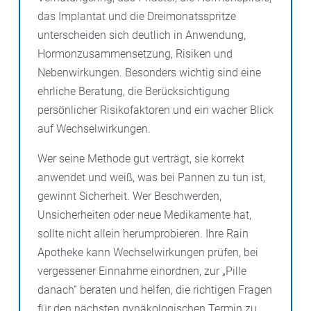
das Implantat und die Dreimonatsspritze
unterscheiden sich deutlich in Anwendung,
Hormonzusammensetzung, Risiken und
Nebenwirkungen. Besonders wichtig sind eine
ehrliche Beratung, die Berücksichtigung
persönlicher Risikofaktoren und ein wacher Blick
auf Wechselwirkungen.
Wer seine Methode gut verträgt, sie korrekt
anwendet und weiß, was bei Pannen zu tun ist,
gewinnt Sicherheit. Wer Beschwerden,
Unsicherheiten oder neue Medikamente hat,
sollte nicht allein herumprobieren. Ihre Rain
Apotheke kann Wechselwirkungen prüfen, bei
vergessener Einnahme einordnen, zur „Pille
danach“ beraten und helfen, die richtigen Fragen
für den nächsten gynäkologischen Termin zu