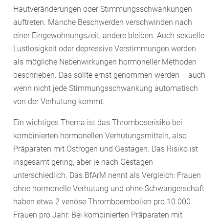
Hautveränderungen oder Stimmungsschwankungen
auftreten. Manche Beschwerden verschwinden nach
einer Eingewöhnungszeit, andere bleiben. Auch sexuelle
Lustlosigkeit oder depressive Verstimmungen werden
als mögliche Nebenwirkungen hormoneller Methoden
beschrieben. Das sollte ernst genommen werden – auch
wenn nicht jede Stimmungsschwankung automatisch
von der Verhütung kommt.
Ein wichtiges Thema ist das Thromboserisiko bei
kombinierten hormonellen Verhütungsmitteln, also
Präparaten mit Östrogen und Gestagen. Das Risiko ist
insgesamt gering, aber je nach Gestagen
unterschiedlich. Das BfArM nennt als Vergleich: Frauen
ohne hormonelle Verhütung und ohne Schwangerschaft
haben etwa 2 venöse Thromboembolien pro 10.000
Frauen pro Jahr. Bei kombinierten Präparaten mit