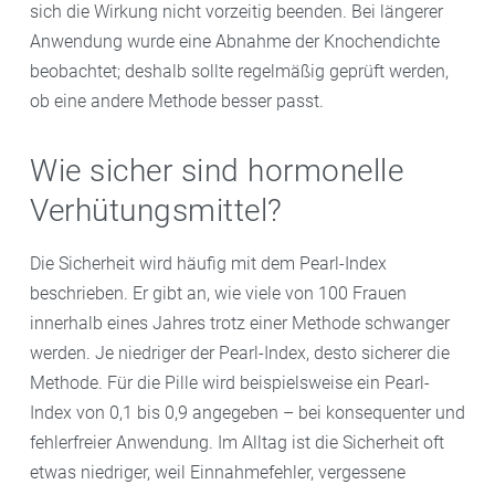
sich die Wirkung nicht vorzeitig beenden. Bei längerer
Anwendung wurde eine Abnahme der Knochendichte
beobachtet; deshalb sollte regelmäßig geprüft werden,
ob eine andere Methode besser passt.
Wie sicher sind hormonelle
Verhütungsmittel?
Die Sicherheit wird häufig mit dem Pearl-Index
beschrieben. Er gibt an, wie viele von 100 Frauen
innerhalb eines Jahres trotz einer Methode schwanger
werden. Je niedriger der Pearl-Index, desto sicherer die
Methode. Für die Pille wird beispielsweise ein Pearl-
Index von 0,1 bis 0,9 angegeben – bei konsequenter und
fehlerfreier Anwendung. Im Alltag ist die Sicherheit oft
etwas niedriger, weil Einnahmefehler, vergessene