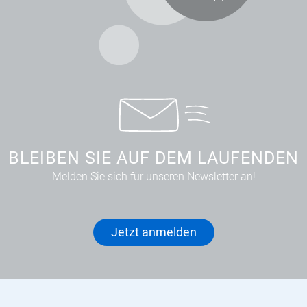
BLEIBEN SIE AUF DEM LAUFENDEN
Melden Sie sich für unseren Newsletter an!
Jetzt anmelden