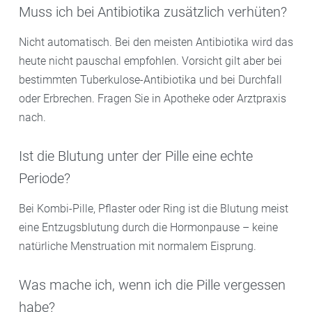
Muss ich bei Antibiotika zusätzlich verhüten?
Nicht automatisch. Bei den meisten Antibiotika wird das
heute nicht pauschal empfohlen. Vorsicht gilt aber bei
bestimmten Tuberkulose-Antibiotika und bei Durchfall
oder Erbrechen. Fragen Sie in Apotheke oder Arztpraxis
nach.
Ist die Blutung unter der Pille eine echte
Periode?
Bei Kombi-Pille, Pflaster oder Ring ist die Blutung meist
eine Entzugsblutung durch die Hormonpause – keine
natürliche Menstruation mit normalem Eisprung.
Was mache ich, wenn ich die Pille vergessen
habe?