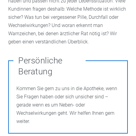
haben und passen nicht zu jeder Lebenssituation. Viele
Kundinnen fragen deshalb: Welche Methode ist wirklich
sicher? Was tun bei vergessener Pille, Durchfall oder
Wechselwirkungen? Und woran erkennt man
Warnzeichen, bei denen ärztlicher Rat nötig ist? Wir
geben einen verständlichen Überblick.
Persönliche
Beratung
Kommen Sie gern zu uns in die Apotheke, wenn
Sie Fragen haben oder sich unsicher sind –
gerade wenn es um Neben- oder
Wechselwirkungen geht. Wir helfen Ihnen gern
weiter.