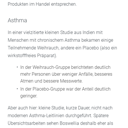
Produkten im Handel entsprechen.
Asthma
In einer vielzitierte kleinen Studie aus Indien mit
Menschen mit chronischem Asthma bekamen einige
Teilnehmende Weihrauch, andere ein Placebo (also ein
wirkstofffreies Präparat).
In der Weihrauch-Gruppe berichteten deutlich
mehr Personen über weniger Anfälle, besseres
Atmen und bessere Messwerte.
In der Placebo-Gruppe war der Anteil deutlich
geringer.
Aber auch hier: kleine Studie, kurze Dauer, nicht nach
modernen Asthma-Leitlinien durchgeführt. Spätere
Übersichtsarbeiten sehen Boswellia deshalb eher als