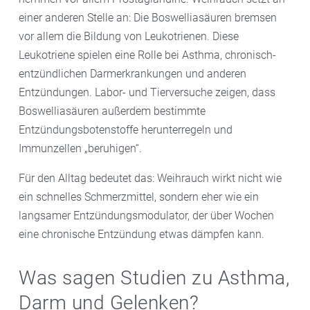
einer anderen Stelle an: Die Boswelliasäuren bremsen
vor allem die Bildung von Leukotrienen. Diese
Leukotriene spielen eine Rolle bei Asthma, chronisch-
entzündlichen Darmerkrankungen und anderen
Entzündungen. Labor- und Tierversuche zeigen, dass
Boswelliasäuren außerdem bestimmte
Entzündungsbotenstoffe herunterregeln und
Immunzellen „beruhigen“.
Für den Alltag bedeutet das: Weihrauch wirkt nicht wie
ein schnelles Schmerzmittel, sondern eher wie ein
langsamer Entzündungsmodulator, der über Wochen
eine chronische Entzündung etwas dämpfen kann.
Was sagen Studien zu Asthma,
Darm und Gelenken?