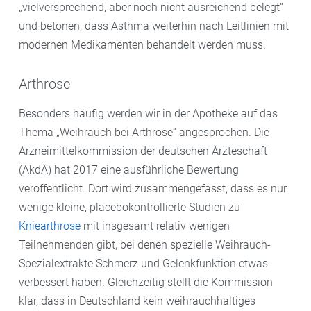
„vielversprechend, aber noch nicht ausreichend belegt“
und betonen, dass Asthma weiterhin nach Leitlinien mit
modernen Medikamenten behandelt werden muss.
Arthrose
Besonders häufig werden wir in der Apotheke auf das
Thema „Weihrauch bei Arthrose“ angesprochen. Die
Arzneimittelkommission der deutschen Ärzteschaft
(AkdÄ) hat 2017 eine ausführliche Bewertung
veröffentlicht. Dort wird zusammengefasst, dass es nur
wenige kleine, placebokontrollierte Studien zu
Kniearthrose
mit insgesamt relativ wenigen
Teilnehmenden gibt, bei denen spezielle Weihrauch-
Spezialextrakte Schmerz und Gelenkfunktion etwas
verbessert haben. Gleichzeitig stellt die Kommission
klar, dass in Deutschland kein weihrauchhaltiges