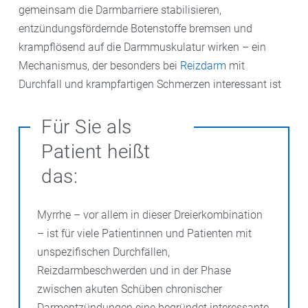
gemeinsam die Darmbarriere stabilisieren,
entzündungsfördernde Botenstoffe bremsen und
krampflösend auf die Darmmuskulatur wirken – ein
Mechanismus, der besonders bei
Reizdarm
mit
Durchfall und krampfartigen Schmerzen interessant ist
Für Sie als
Patient heißt
das:
Myrrhe – vor allem in dieser Dreierkombination
– ist für viele Patientinnen und Patienten mit
unspezifischen Durchfällen,
Reizdarmbeschwerden und in der Phase
zwischen akuten Schüben chronischer
Darmentzündungen eine begründet interessante