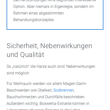
Option. Aber niemals in Eigenregie, sondern im
Rahmen eines abgestimmten
Behandlungskonzeptes.
Sicherheit, Nebenwirkungen
und Qualität
So „natürlich“ die Harze auch sind: Nebenwirkungen
sind möglich:
Für Weihrauch werden vor allem Magen-Darm-
Beschwerden wie Übelkeit,
Sodbrennen
,
Bauchschmerzen und Durchfälle beschrieben.
Außerdem wichtig: Boswellia-Extrakte können in