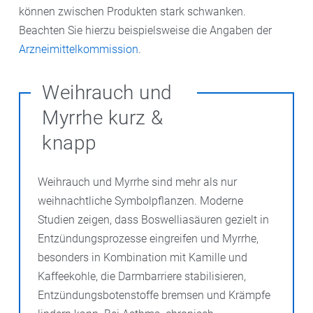
können zwischen Produkten stark schwanken.
Beachten Sie hierzu beispielsweise die Angaben der
Arzneimittelkommission
.
Weihrauch und
Myrrhe kurz &
knapp
Weihrauch und Myrrhe sind mehr als nur
weihnachtliche Symbolpflanzen. Moderne
Studien zeigen, dass Boswelliasäuren gezielt in
Entzündungsprozesse eingreifen und Myrrhe,
besonders in Kombination mit Kamille und
Kaffeekohle, die Darmbarriere stabilisieren,
Entzündungsbotenstoffe bremsen und Krämpfe