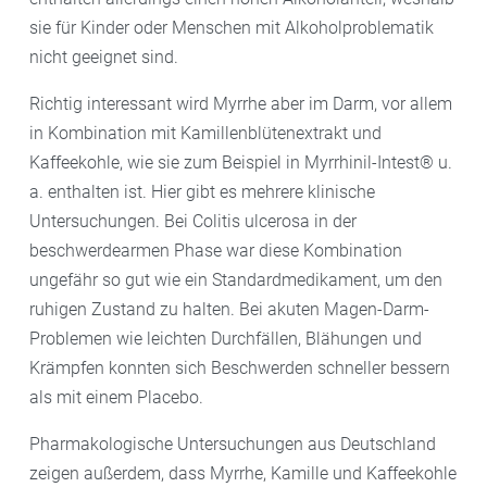
sie für Kinder oder Menschen mit Alkoholproblematik
nicht geeignet sind.
Richtig interessant wird Myrrhe aber im Darm, vor allem
in Kombination mit Kamillenblütenextrakt und
Kaffeekohle, wie sie zum Beispiel in Myrrhinil-Intest® u.
a. enthalten ist. Hier gibt es mehrere klinische
Untersuchungen. Bei Colitis ulcerosa in der
beschwerdearmen Phase war diese Kombination
ungefähr so gut wie ein Standardmedikament, um den
ruhigen Zustand zu halten. Bei akuten Magen-Darm-
Problemen wie leichten Durchfällen, Blähungen und
Krämpfen konnten sich Beschwerden schneller bessern
als mit einem Placebo.
Pharmakologische Untersuchungen aus Deutschland
zeigen außerdem, dass Myrrhe, Kamille und Kaffeekohle