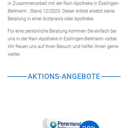
in Zusammenarbeit mit der Rain Apotheke in Esslingen-
Berkheim . Stand 12/2025. Dieser Artikel ersetzt keine
Beratung in einer Arztpraxis oder Apotheke.
Für eine persönliche Beratung kommen Sie einfach bei
uns in der Rain Apotheke in Esslingen-Berkheim vorbei.
Wir freuen uns auf Ihren Besuch und helfen Ihnen gerne
weiter.
AKTIONS-ANGEBOTE