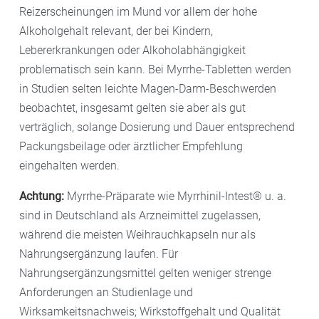
Reizerscheinungen im Mund vor allem der hohe
Alkoholgehalt relevant, der bei Kindern,
Lebererkrankungen oder Alkoholabhängigkeit
problematisch sein kann. Bei Myrrhe-Tabletten werden
in Studien selten leichte Magen-Darm-Beschwerden
beobachtet, insgesamt gelten sie aber als gut
verträglich, solange Dosierung und Dauer entsprechend
Packungsbeilage oder ärztlicher Empfehlung
eingehalten werden.
Achtung:
Myrrhe-Präparate wie Myrrhinil-Intest® u. a.
sind in Deutschland als Arzneimittel zugelassen,
während die meisten Weihrauchkapseln nur als
Nahrungsergänzung laufen. Für
Nahrungsergänzungsmittel gelten weniger strenge
Anforderungen an Studienlage und
Wirksamkeitsnachweis; Wirkstoffgehalt und Qualität