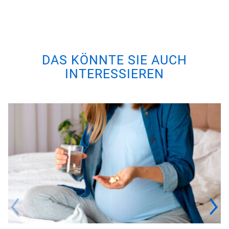
DAS KÖNNTE SIE AUCH
INTERESSIEREN