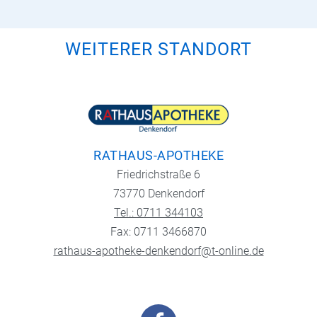
WEITERER STANDORT
RATHAUS-APOTHEKE
Friedrichstraße 6
73770 Denkendorf
Tel.: 0711 344103
Fax: 0711 3466870
rathaus-apotheke-denkendorf@t-online.de