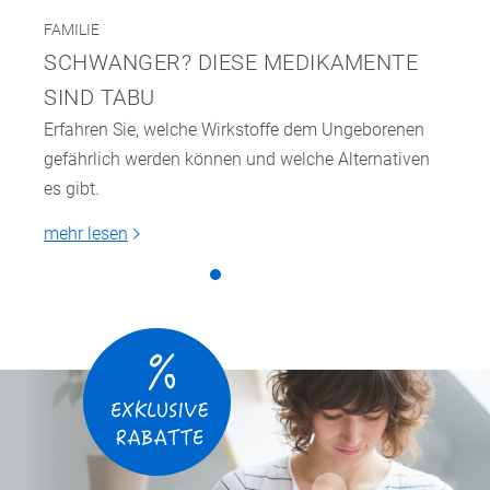
FAMILIE
SCHWANGER? DIESE MEDIKAMENTE
SIND TABU
Erfahren Sie, welche Wirkstoffe dem Ungeborenen
gefährlich werden können und welche Alternativen
es gibt.
mehr lesen