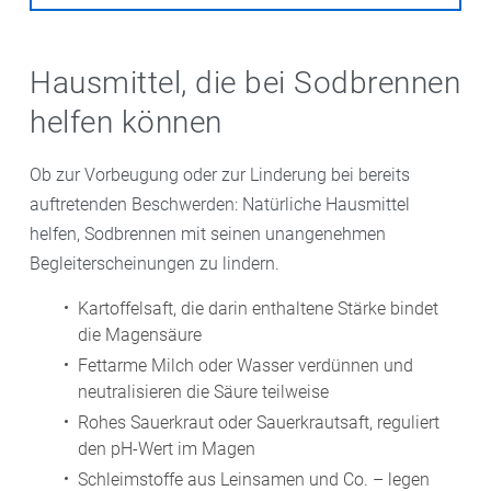
Hausmittel, die bei Sodbrennen
helfen können
Ob zur Vorbeugung oder zur Linderung bei bereits
auftretenden Beschwerden: Natürliche Hausmittel
helfen, Sodbrennen mit seinen unangenehmen
Begleiterscheinungen zu lindern.
Kartoffelsaft, die darin enthaltene Stärke bindet
die Magensäure
Fettarme Milch oder Wasser verdünnen und
neutralisieren die Säure teilweise
Rohes Sauerkraut oder Sauerkrautsaft, reguliert
den pH-Wert im Magen
Schleimstoffe aus Leinsamen und Co. – legen