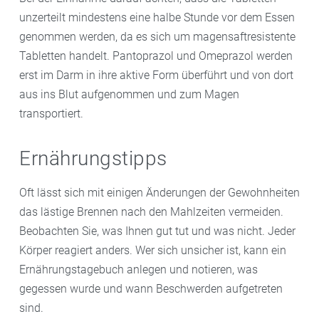
unzerteilt mindestens eine halbe Stunde vor dem Essen
genommen werden, da es sich um magensaftresistente
Tabletten handelt. Pantoprazol und Omeprazol werden
erst im Darm in ihre aktive Form überführt und von dort
aus ins Blut aufgenommen und zum Magen
transportiert.
Ernährungstipps
Oft lässt sich mit einigen Änderungen der Gewohnheiten
das lästige Brennen nach den Mahlzeiten vermeiden.
Beobachten Sie, was Ihnen gut tut und was nicht. Jeder
Körper reagiert anders. Wer sich unsicher ist, kann ein
Ernährungstagebuch anlegen und notieren, was
gegessen wurde und wann Beschwerden aufgetreten
sind.