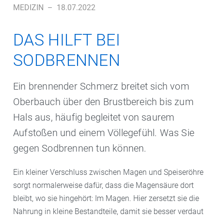
MEDIZIN
–
18.07.2022
DAS HILFT BEI
SODBRENNEN
Ein brennender Schmerz breitet sich vom
Oberbauch über den Brustbereich bis zum
Hals aus, häufig begleitet von saurem
Aufstoßen und einem Völlegefühl. Was Sie
gegen Sodbrennen tun können.
Ein kleiner Verschluss zwischen Magen und Speiseröhre
sorgt normalerweise dafür, dass die Magensäure dort
bleibt, wo sie hingehört: Im Magen. Hier zersetzt sie die
Nahrung in kleine Bestandteile, damit sie besser verdaut