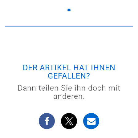
DER ARTIKEL HAT IHNEN
GEFALLEN?
Dann teilen Sie ihn doch mit
anderen.