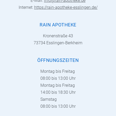
E-Mail:
info@rain-apotheke.de
Internet:
https://rain-apotheke-esslingen.de/
RAIN APOTHEKE
Kronenstraße 43
73734 Esslingen-Berkheim
ÖFFNUNGSZEITEN
Montag bis Freitag
08:00 bis 13:00 Uhr
Montag bis Freitag
14:00 bis 18:30 Uhr
Samstag
08:00 bis 13:00 Uhr