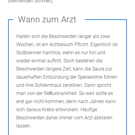
brennenden Schmerz.
Wann zum Arzt
Halten sich die Beschwerden länger als zwei
Wochen, ist ein Arztbesuch Pflicht. Eigentlich ist
Sodbrennen harmlos, wenn es nur hin und
wieder einmal auftritt. Doch bestehen die
Beschwerden längere Zeit, kann die Säure zur
dauerhaften Entzündung der Speiseröhre führen
und ihre Schleimhaut zerstören. Dann spricht
man von der Reﬂuxkrankheit. So weit sollte es
erst gar nicht kommen, denn nach Jahren kann
sich daraus Krebs entwickeln. Häufige
Beschwerden daher immer vom Arzt abklären
lassen.