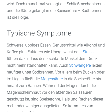
wird. Doch manchmal versagt der Schließmechanismus
und die Säure gelangt in die Speiseröhre – Sodbrennen
ist die Folge.
Typische Symptome
Schweres, üppiges Essen, Genussmittel wie Alkohol und
Kaffee plus Faktoren wie Übergewicht oder
Stress
führen dazu, dass der erschlaffte Muskel dem Druck
nicht mehr standhalten kann. Auch
Schwangere
leiden
häufiger unter Sodbrennen. Vor allem beim Bücken oder
im Liegen fließt die
Magensäure
in die Speiseröhre bis
hinauf zum Rachen. Während der Magen durch die
Magenschleimhaut vor den ätzenden Salzsäuren
geschützt ist, sind Speiseröhre, Hals und Rachen dieser
mehr oder weniger ausgeliefert. So kommt es zum