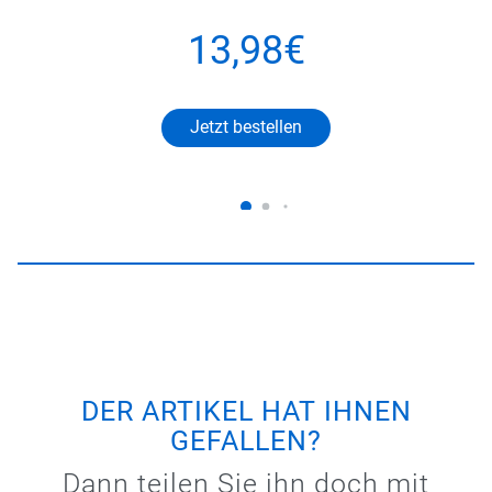
13,98€
Jetzt bestellen
DER ARTIKEL HAT IHNEN
GEFALLEN?
Dann teilen Sie ihn doch mit