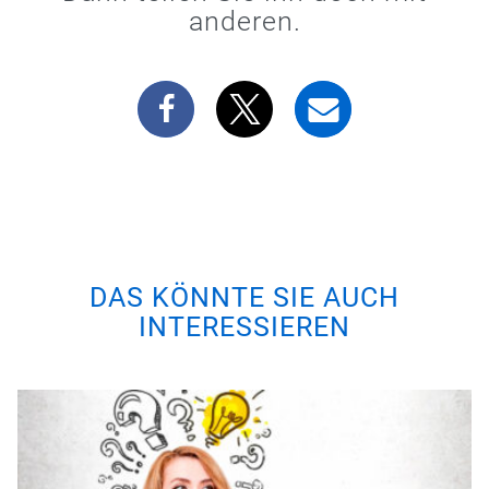
anderen.
DAS KÖNNTE SIE AUCH
INTERESSIEREN