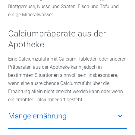
Blattgemüse, Nüsse und Saaten, Fisch und Tofu und
einige Mineralwässer.
Calciumpräparate aus der
Apotheke
Eine Calciumzufuhr mit Calcium-Tabletten oder anderen
Präparaten aus der Apotheke kann jedoch in
bestimmten Situationen sinnvoll sein, insbesondere,
wenn eine ausreichende Calciumzufuhr über die
Ernährung allein nicht erreicht werden kann oder wenn
ein erhöhter Calciumbedarf besteht.
Mangelernährung
Wenn Sie aufgrund einer unzureichenden Zufuhr