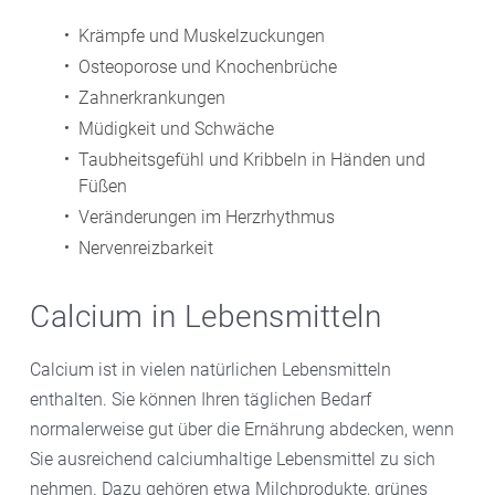
Krämpfe und Muskelzuckungen
Osteoporose und Knochenbrüche
Zahnerkrankungen
Müdigkeit und Schwäche
Taubheitsgefühl und Kribbeln in Händen und
Füßen
Veränderungen im Herzrhythmus
Nervenreizbarkeit
Calcium in Lebensmitteln
Calcium ist in vielen natürlichen Lebensmitteln
enthalten. Sie können Ihren täglichen Bedarf
normalerweise gut über die Ernährung abdecken, wenn
Sie ausreichend calciumhaltige Lebensmittel zu sich
nehmen. Dazu gehören etwa Milchprodukte, grünes