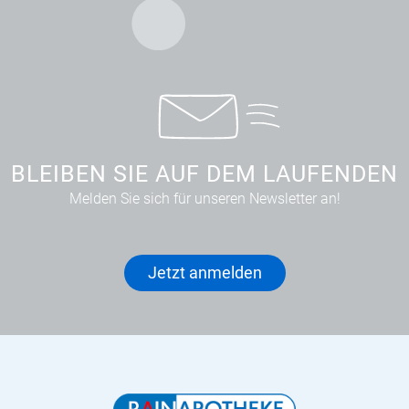
BLEIBEN SIE AUF DEM LAUFENDEN
Melden Sie sich für unseren Newsletter an!
Jetzt anmelden