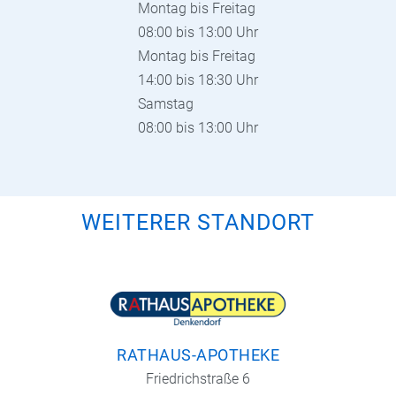
Montag bis Freitag
08:00 bis 13:00 Uhr
Montag bis Freitag
14:00 bis 18:30 Uhr
Samstag
08:00 bis 13:00 Uhr
WEITERER STANDORT
RATHAUS-APOTHEKE
Friedrichstraße 6