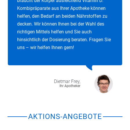
braucht der Körper ausreichend Vitamin D.
Kombipräparate aus Ihrer Apotheke können
helfen, den Bedarf an beiden Nährstoffen zu
decken. Wir können Ihnen bei der Wahl des
richtigen Mittels helfen und Sie auch
hinsichtlich der Dosierung beraten. Fragen Sie
uns – wir helfen Ihnen gern!
Dietmar
Frey,
Ihr Apotheker
AKTIONS-ANGEBOTE