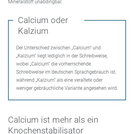
Mineralstoff unabdingbar.
Calcium oder
Kalzium
Der Unterschied zwischen „Calcium“ und
„Kalzium“ liegt lediglich in der Schreibweise,
wobei „Calcium“ die vorherrschende
Schreibweise im deutschen Sprachgebrauch ist,
während „Kalzium“ als eine veraltete oder
weniger gebräuchliche Variante angesehen wird.
Calcium ist mehr als ein
Knochenstabilisator