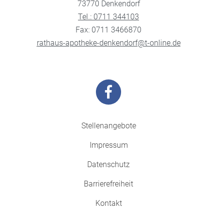
73770 Denkendorf
Tel.: 0711 344103
Fax: 0711 3466870
rathaus-apotheke-denkendorf@t-online.de
Stellenangebote
Impressum
Datenschutz
Barrierefreiheit
Kontakt