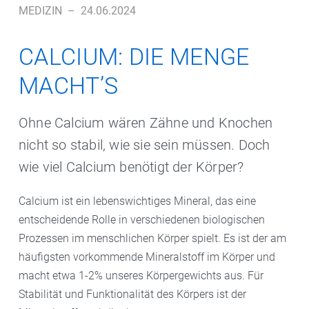
MEDIZIN
–
24.06.2024
CALCIUM: DIE MENGE
MACHT’S
Ohne Calcium wären Zähne und Knochen
nicht so stabil, wie sie sein müssen. Doch
wie viel Calcium benötigt der Körper?
Calcium ist ein lebenswichtiges Mineral, das eine
entscheidende Rolle in verschiedenen biologischen
Prozessen im menschlichen Körper spielt. Es ist der am
häufigsten vorkommende Mineralstoff im Körper und
macht etwa 1-2% unseres Körpergewichts aus. Für
Stabilität und Funktionalität des Körpers ist der