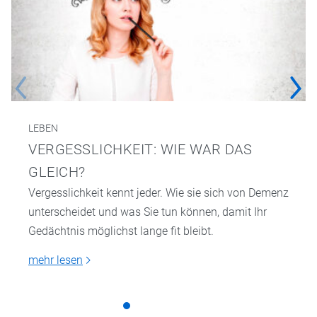
LEBEN
VERGESSLICHKEIT: WIE WAR DAS
GLEICH?
Vergesslichkeit kennt jeder. Wie sie sich von Demenz
unterscheidet und was Sie tun können, damit Ihr
Gedächtnis möglichst lange fit bleibt.
mehr lesen