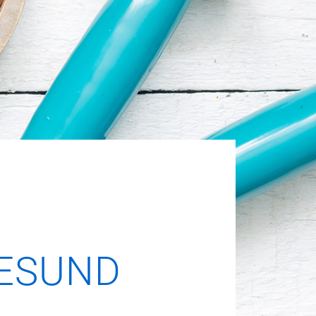
GESUND