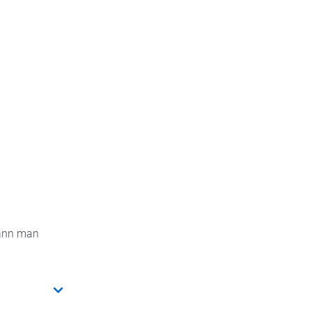
kann man