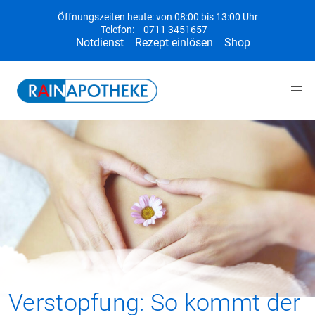
Öffnungszeiten heute: von 08:00 bis 13:00 Uhr
Telefon:
0711 3451657
Notdienst
Rezept einlösen
Shop
Verstopfung: So kommt der