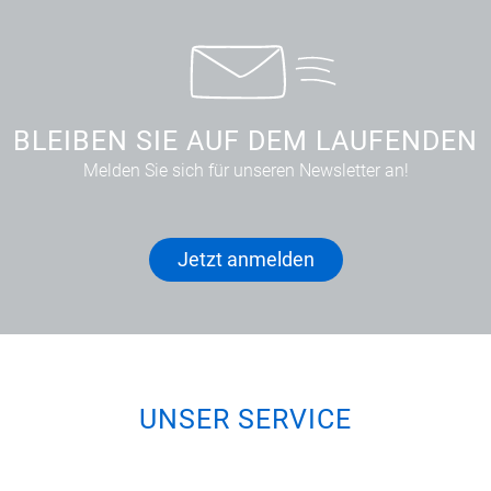
BLEIBEN SIE AUF DEM LAUFENDEN
Melden Sie sich für unseren Newsletter an!
Jetzt anmelden
UNSER SERVICE