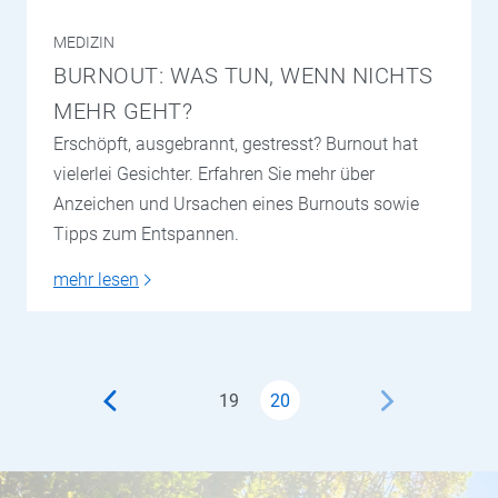
MEDIZIN
BURNOUT: WAS TUN, WENN NICHTS
MEHR GEHT?
Erschöpft, ausgebrannt, gestresst? Burnout hat
vielerlei Gesichter. Erfahren Sie mehr über
Anzeichen und Ursachen eines Burnouts sowie
Tipps zum Entspannen.
mehr lesen
19
20