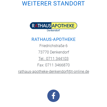
WEITERER STANDORT
RATHAUS-APOTHEKE
Friedrichstraße 6
73770 Denkendorf
Tel.: 0711 344103
Fax: 0711 3466870
rathaus-apotheke-denkendorf@t-online.de