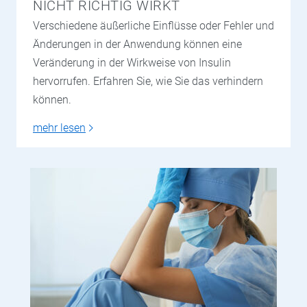
NICHT RICHTIG WIRKT
Verschiedene äußerliche Einflüsse oder Fehler und
Änderungen in der Anwendung können eine
Veränderung in der Wirkweise von Insulin
hervorrufen. Erfahren Sie, wie Sie das verhindern
können.
mehr lesen