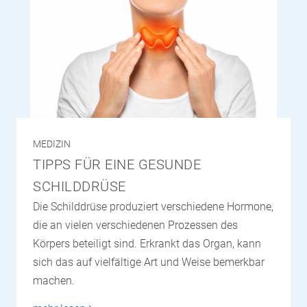
MEDIZIN
TIPPS FÜR EINE GESUNDE
SCHILDDRÜSE
Die Schilddrüse produziert verschiedene Hormone,
die an vielen verschiedenen Prozessen des
Körpers beteiligt sind. Erkrankt das Organ, kann
sich das auf vielfältige Art und Weise bemerkbar
machen.