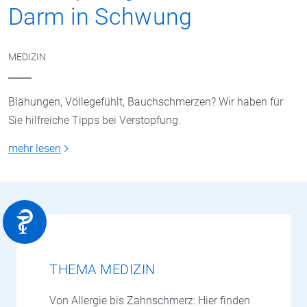
Darm in Schwung
MEDIZIN
Blähungen, Völlegefühlt, Bauchschmerzen? Wir haben für
Sie hilfreiche Tipps bei Verstopfung.
mehr lesen
THEMA MEDIZIN
Von Allergie bis Zahnschmerz: Hier finden