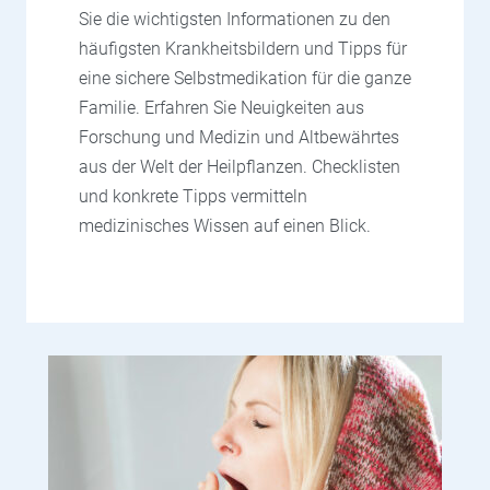
Sie die wichtigsten Informationen zu den
häufigsten Krankheitsbildern und Tipps für
eine sichere Selbstmedikation für die ganze
Familie. Erfahren Sie Neuigkeiten aus
Forschung und Medizin und Altbewährtes
aus der Welt der Heilpflanzen. Checklisten
und konkrete Tipps vermitteln
medizinisches Wissen auf einen Blick.