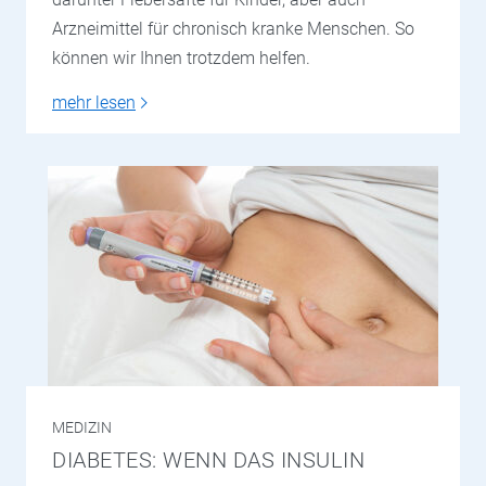
Arzneimittel für chronisch kranke Menschen. So
können wir Ihnen trotzdem helfen.
mehr lesen
MEDIZIN
DIABETES: WENN DAS INSULIN