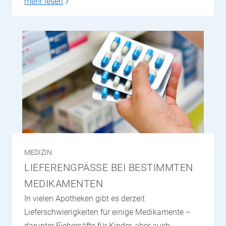
mehr lesen
MEDIZIN
LIEFERENGPÄSSE BEI BESTIMMTEN
MEDIKAMENTEN
In vielen Apotheken gibt es derzeit
Lieferschwierigkeiten für einige Medikamente –
darunter Fiebersäfte für Kinder, aber auch