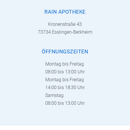
RAIN APOTHEKE
Kronenstraße 43
73734 Esslingen-Berkheim
ÖFFNUNGSZEITEN
Montag bis Freitag
08:00 bis 13:00 Uhr
Montag bis Freitag
14:00 bis 18:30 Uhr
Samstag
08:00 bis 13:00 Uhr