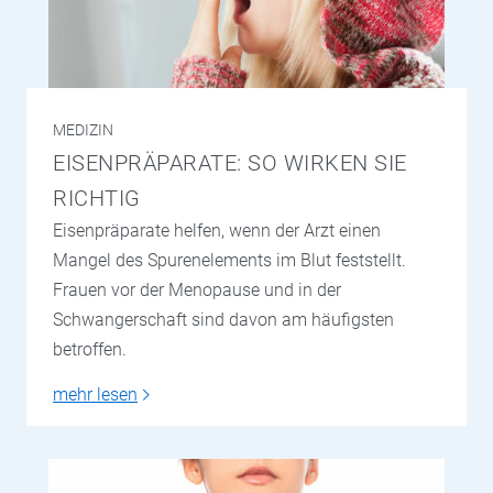
MEDIZIN
EISENPRÄPARATE: SO WIRKEN SIE
RICHTIG
Eisenpräparate helfen, wenn der Arzt einen
Mangel des Spurenelements im Blut feststellt.
Frauen vor der Menopause und in der
Schwangerschaft sind davon am häufigsten
betroffen.
mehr lesen