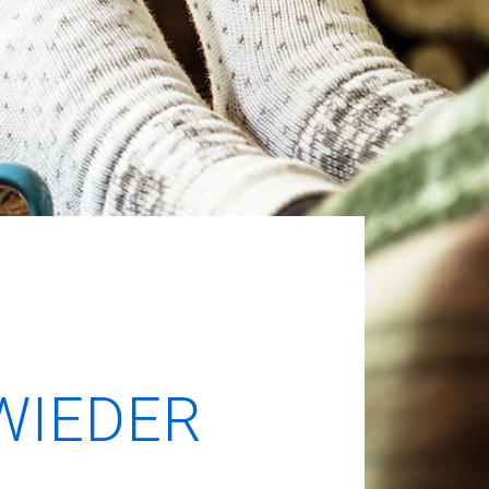
WIEDER