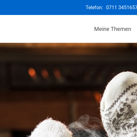
Telefon:
0711 345165
Meine Themen