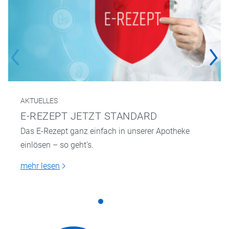
AKTUELLES
E-REZEPT JETZT STANDARD
Das E-Rezept ganz einfach in unserer Apotheke
einlösen – so geht’s.
mehr lesen