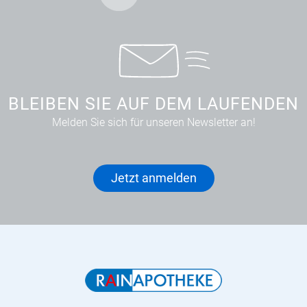
BLEIBEN SIE AUF DEM LAUFENDEN
Melden Sie sich für unseren Newsletter an!
Jetzt anmelden