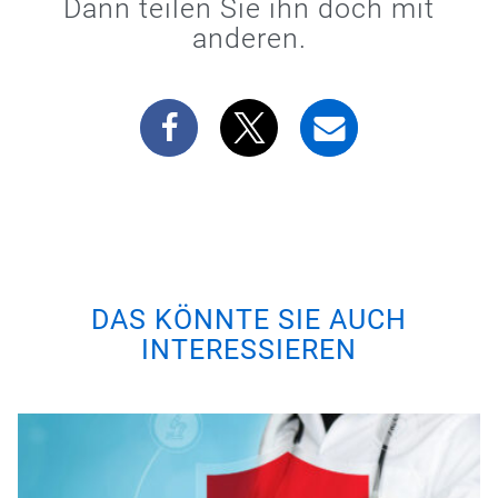
Dann teilen Sie ihn doch mit
anderen.
DAS KÖNNTE SIE AUCH
INTERESSIEREN