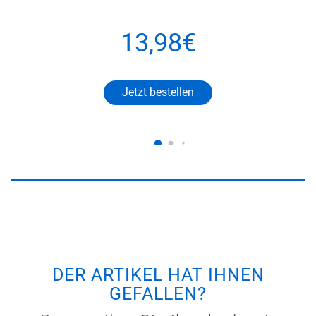
13,98€
Jetzt bestellen
DER ARTIKEL HAT IHNEN
GEFALLEN?