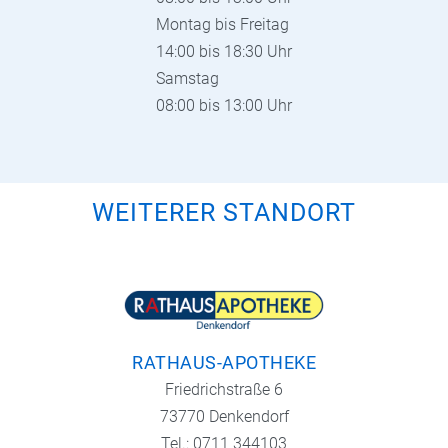
Montag bis Freitag
14:00 bis 18:30 Uhr
Samstag
08:00 bis 13:00 Uhr
WEITERER STANDORT
RATHAUS-APOTHEKE
Friedrichstraße 6
73770 Denkendorf
Tel.: 0711 344103