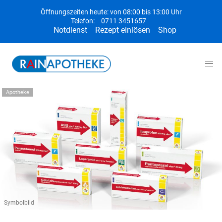
Öffnungszeiten heute: von 08:00 bis 13:00 Uhr
Telefon:
0711 3451657
Notdienst
Rezept einlösen
Shop
Apotheke
Symbolbild