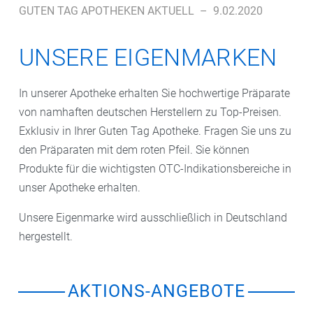
GUTEN TAG APOTHEKEN AKTUELL
–
9.02.2020
UNSERE EIGENMARKEN
In unserer Apotheke erhalten Sie hochwertige Präparate
von namhaften deutschen Herstellern zu Top-Preisen.
Exklusiv in Ihrer Guten Tag Apotheke. Fragen Sie uns zu
den Präparaten mit dem roten Pfeil. Sie können
Produkte für die wichtigsten OTC-Indikationsbereiche in
unser Apotheke erhalten.
Unsere Eigenmarke wird ausschließlich in Deutschland
hergestellt.
AKTIONS-ANGEBOTE